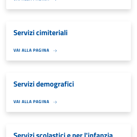
Servizi cimiteriali
VAI ALLA PAGINA
Servizi demografici
VAI ALLA PAGINA
Servizi scolastici e per l'infanzia