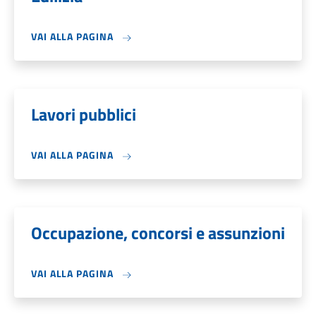
VAI ALLA PAGINA
Lavori pubblici
VAI ALLA PAGINA
Occupazione, concorsi e assunzioni
VAI ALLA PAGINA