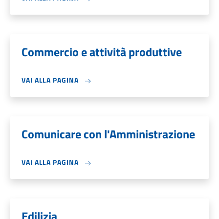
Commercio e attività produttive
VAI ALLA PAGINA
Comunicare con l'Amministrazione
VAI ALLA PAGINA
Edilizia