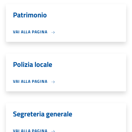
Patrimonio
VAI ALLA PAGINA
Polizia locale
VAI ALLA PAGINA
Segreteria generale
VAI ALLA PAGINA