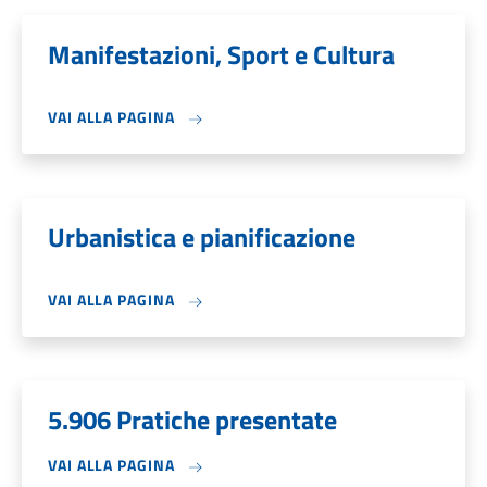
Manifestazioni, Sport e Cultura
VAI ALLA PAGINA
Urbanistica e pianificazione
VAI ALLA PAGINA
5.906 Pratiche presentate
VAI ALLA PAGINA