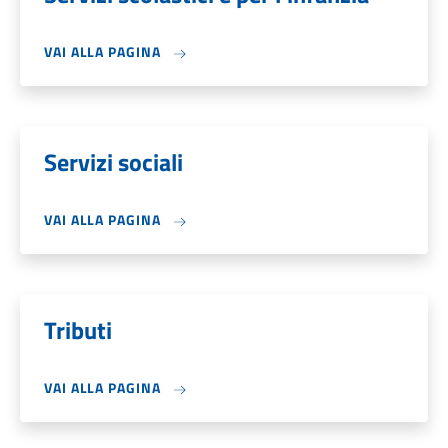
VAI ALLA PAGINA
Servizi sociali
VAI ALLA PAGINA
Tributi
VAI ALLA PAGINA