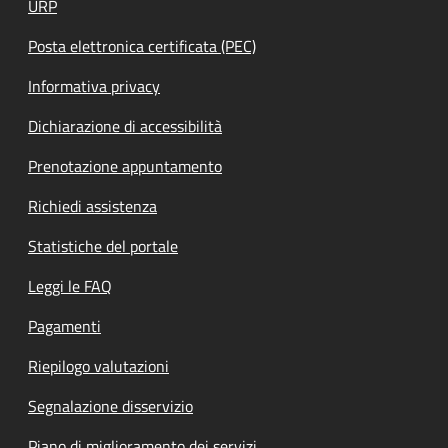
URP
Posta elettronica certificata (PEC)
Informativa privacy
Dichiarazione di accessibilità
Prenotazione appuntamento
Richiedi assistenza
Statistiche del portale
Leggi le FAQ
Pagamenti
Riepilogo valutazioni
Segnalazione disservizio
Piano di miglioramento dei servizi