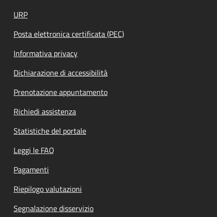
URP
Posta elettronica certificata (PEC)
Informativa privacy
Dichiarazione di accessibilità
Prenotazione appuntamento
Richiedi assistenza
Statistiche del portale
Leggi le FAQ
Pagamenti
Riepilogo valutazioni
Segnalazione disservizio