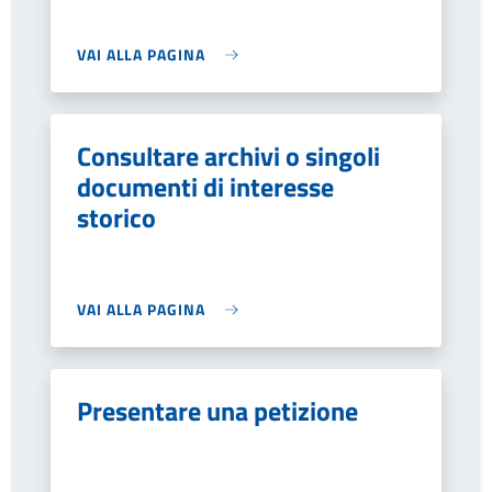
VAI ALLA PAGINA
Consultare archivi o singoli
documenti di interesse
storico
VAI ALLA PAGINA
Presentare una petizione