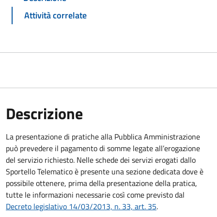
Attività correlate
Descrizione
La presentazione di pratiche alla Pubblica Amministrazione
può prevedere il pagamento di somme legate all’erogazione
del servizio richiesto. Nelle schede dei servizi erogati dallo
Sportello Telematico è presente una sezione dedicata dove è
possibile ottenere, prima della presentazione della pratica,
tutte le informazioni necessarie così come previsto dal
Decreto legislativo 14/03/2013, n. 33, art. 35
.