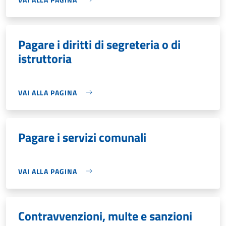
Pagare i diritti di segreteria o di
istruttoria
VAI ALLA PAGINA
Pagare i servizi comunali
VAI ALLA PAGINA
Contravvenzioni, multe e sanzioni