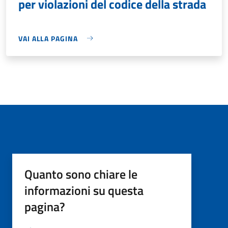
per violazioni del codice della strada
VAI ALLA PAGINA
Quanto sono chiare le
informazioni su questa
pagina?