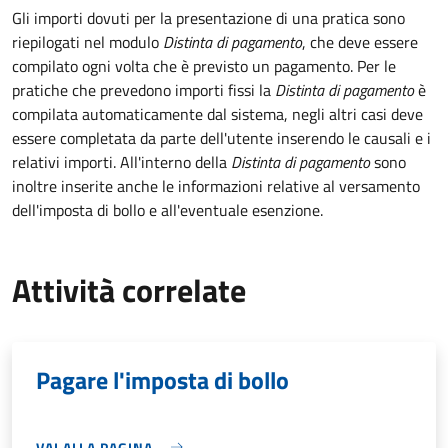
Gli importi dovuti per la presentazione di una pratica sono
riepilogati nel modulo
Distinta di pagamento
, che deve essere
compilato ogni volta che è previsto un pagamento. Per le
pratiche che prevedono importi fissi la
Distinta di pagamento
è
compilata automaticamente dal sistema, negli altri casi deve
essere completata da parte dell'utente inserendo le causali e i
relativi importi.
All'interno della
Distinta di pagamento
sono
inoltre inserite anche le informazioni relative al versamento
dell'imposta di bollo e all'eventuale esenzione.
Attività correlate
Pagare l'imposta di bollo
VAI ALLA PAGINA