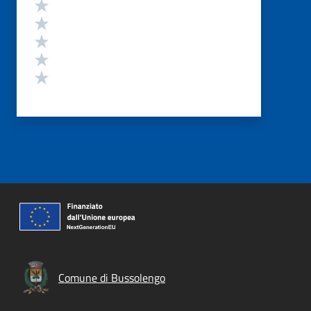
Valutazione
Valuta 5 stelle su 5
Valuta 4 stelle su 5
Valuta 3 stelle su 5
Valuta 2 stelle su 5
Valuta 1 stelle su 5
Comune di Bussolengo