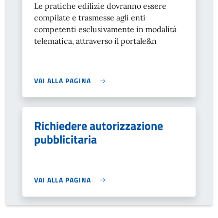
Le pratiche edilizie dovranno essere
compilate e trasmesse agli enti
competenti esclusivamente in modalità
telematica, attraverso il portale&n
VAI ALLA PAGINA
Richiedere autorizzazione
pubblicitaria
VAI ALLA PAGINA