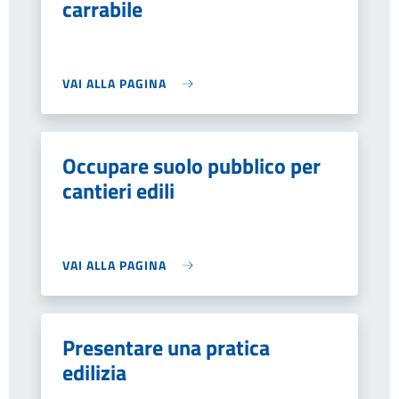
carrabile
VAI ALLA PAGINA
Occupare suolo pubblico per
cantieri edili
VAI ALLA PAGINA
Presentare una pratica
edilizia