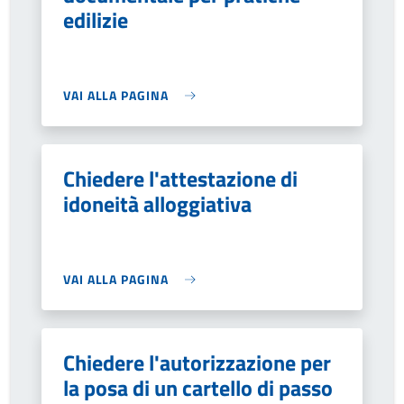
edilizie
VAI ALLA PAGINA
Chiedere l'attestazione di
idoneità alloggiativa
VAI ALLA PAGINA
Chiedere l'autorizzazione per
la posa di un cartello di passo