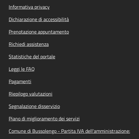
Informativa privacy
Dichiarazione di accessibilità
Prenotazione appuntamento
Richiedi assistenza
Statistiche del portale
Leggi le FAQ
Pagamenti
Riepilogo valutazioni
Segnalazione disservizio
Piano di miglioramento dei servizi
Comune di Bussolengo - Partita IVA dell'amministrazione: