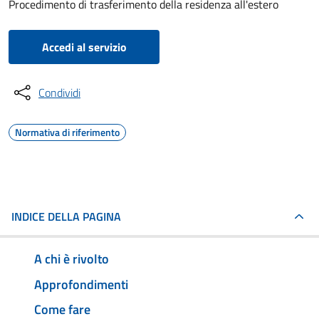
Procedimento di trasferimento della residenza all'estero
Accedi al servizio
Condividi
Normativa di riferimento
INDICE DELLA PAGINA
A chi è rivolto
Approfondimenti
Come fare