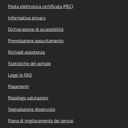
Posta elettronica certificata (PEC)
Informativa privacy
Dichiarazione di accessibilità
Prenotazione appuntamento
Richiedi assistenza
Statistiche del portale
Leggi le FAQ
Pagamenti
Riepilogo valutazioni
Segnalazione disservizio
Piano di miglioramento dei servizi