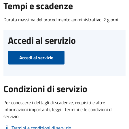
Tempi e scadenze
Durata massima del procedimento amministrativo: 2 giorni
Accedi al servizio
Accedi al servizio
Condizioni di servizio
Per conoscere i dettagli di scadenze, requisiti e altre
informazioni importanti, leggi i termini e le condizioni di
servizio.
Termini e condizioni di servizio