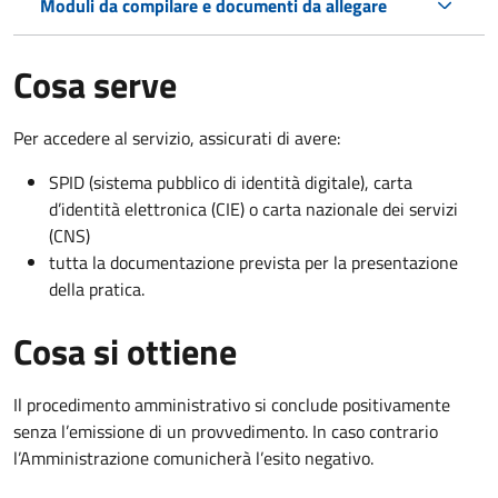
Moduli da compilare e documenti da allegare
Cosa serve
Per accedere al servizio, assicurati di avere:
SPID (sistema pubblico di identità digitale), carta
d’identità elettronica (CIE) o carta nazionale dei servizi
(CNS)
tutta la documentazione prevista per la presentazione
della pratica.
Cosa si ottiene
Il procedimento amministrativo si conclude positivamente
senza l’emissione di un provvedimento. In caso contrario
l’Amministrazione comunicherà l’esito negativo.