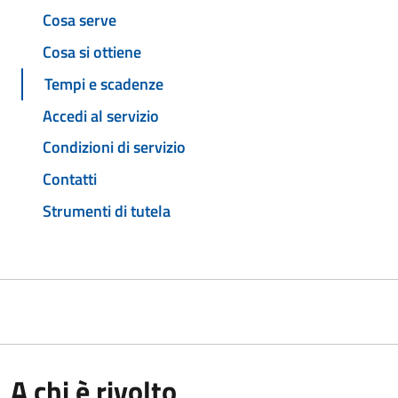
Cosa serve
Cosa si ottiene
Tempi e scadenze
Accedi al servizio
Condizioni di servizio
Contatti
Strumenti di tutela
A chi è rivolto