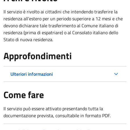
Il servizio è rivolto ai cittadini che intendendo trasferire la
residenza all’estero per un periodo superiore a 12 mesi e che
devono dichiarare tale trasferimento al Comune italiano di
residenza (prima di espatriare) o al Consolato italiano dello
Stato di nuova residenza.
Approfondimenti
Ulteriori informazioni
Come fare
Il servizio può essere attivato presentando tutta la
documentazione prevista, consultabile in formato PDF.