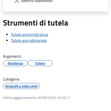
Alberto
Raimondi
Strumenti di tutela
Tutela amministrativa
Tutela giurisdizionale
Argomenti:
Residenza
Estero
Categorie:
Anagrafe e stato civile
Ultimo aggiornamento:
20/05/2026 10:25.11