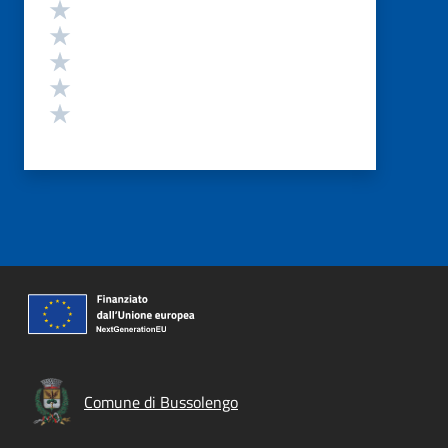
Valutazione
Valuta 5 stelle su 5
Valuta 4 stelle su 5
Valuta 3 stelle su 5
Valuta 2 stelle su 5
Valuta 1 stelle su 5
Comune di Bussolengo