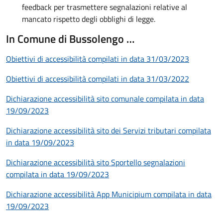
feedback per trasmettere segnalazioni relative al
mancato rispetto degli obblighi di legge.
In Comune di Bussolengo …
Obiettivi di accessibilità compilati in data 31/03/2023
Obiettivi di accessibilità compilati in data 31/03/2022
Dichiarazione accessibilità sito comunale compilata in data
19/09/2023
Dichiarazione accessibilità sito dei Servizi tributari compilata
in data 19/09/2023
Dichiarazione accessibilità sito Sportello segnalazioni
compilata in data 19/09/2023
Dichiarazione accessibilità App Municipium compilata in data
19/09/2023