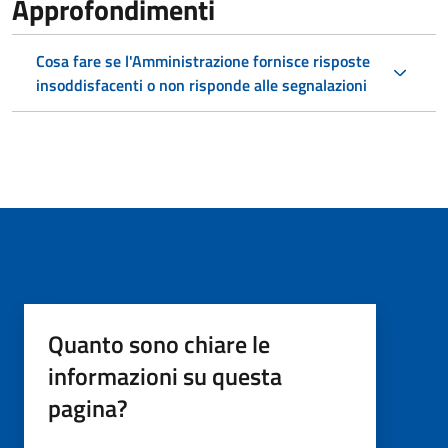
Approfondimenti
Cosa fare se l'Amministrazione fornisce risposte
insoddisfacenti o non risponde alle segnalazioni
Quanto sono chiare le
informazioni su questa
pagina?