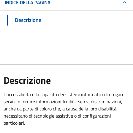
INDICE DELLA PAGINA
Descrizione
Descrizione
L'accessibilità è la capacità dei sistemi informatici di erogare
servizi e fornire informazioni fruibili, senza discriminazioni,
anche da parte di coloro che, a causa della loro disabilità,
necessitano di tecnologie assistive o di configurazioni
particolari.