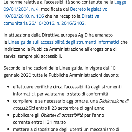
Le norme relative all'accessibilità sono contenute nella
Legge
09/01/2004, n. 4
, modificata dal
Decreto legislativo
10/08/2018, n. 106
che ha recepito la
Direttiva
comunitaria 26/10/2016, n. 2016/2102
.
In attuazione della Direttiva europea AgID ha emanato
le
Linee guida sull’accessibilità degli strumenti informatici
che
indirizzano la Pubblica Amministrazione all’erogazione di
servizi sempre più accessibili.
Secondo le indicazioni delle Linee guida, in vigore dal 10
gennaio 2020 tutte le Pubbliche Amministrazioni devono:
effettuare verifiche circa l’accessibilità degli strumenti
informatici, per valutarne lo stato di conformità
compilare, e se necessario aggiornare, una
Dichiarazione di
accessibilità
entro il 23 settembre di ogni anno
pubblicare gli
Obiettivi di accessibilità
per l'anno
corrente entro il 31 marzo
mettere a disposizione degli utenti un meccanismo di