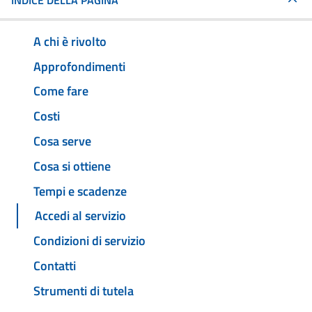
INDICE DELLA PAGINA
A chi è rivolto
Approfondimenti
Come fare
Costi
Cosa serve
Cosa si ottiene
Tempi e scadenze
Accedi al servizio
Condizioni di servizio
Contatti
Strumenti di tutela