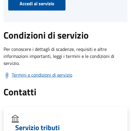
Accedi al servizio
Condizioni di servizio
Per conoscere i dettagli di scadenze, requisiti e altre
informazioni importanti, leggi i termini e le condizioni di
servizio.
Termini e condizioni di servizio
Contatti
Servizio tributi