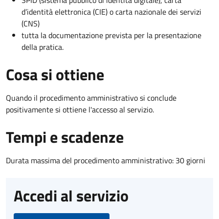
d’identità elettronica (CIE) o carta nazionale dei servizi
(CNS)
tutta la documentazione prevista per la presentazione
della pratica.
Cosa si ottiene
Quando il procedimento amministrativo si conclude
positivamente si ottiene l'accesso al servizio.
Tempi e scadenze
Durata massima del procedimento amministrativo: 30 giorni
Accedi al servizio