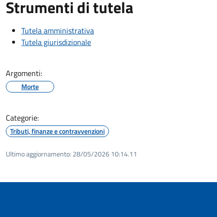
Strumenti di tutela
Tutela amministrativa
Tutela giurisdizionale
Argomenti:
Morte
Categorie:
Tributi, finanze e contravvenzioni
Ultimo aggiornamento:
28/05/2026 10:14.11