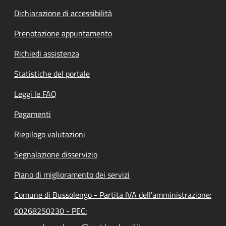
Dichiarazione di accessibilità
Prenotazione appuntamento
Richiedi assistenza
Statistiche del portale
Leggi le FAQ
Pagamenti
Riepilogo valutazioni
Segnalazione disservizio
Piano di miglioramento dei servizi
Comune di Bussolengo - Partita IVA dell'amministrazione:
00268250230 - PEC: