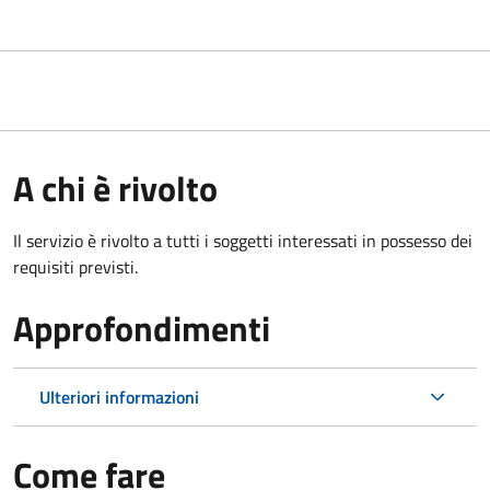
A chi è rivolto
Il servizio è rivolto a tutti i soggetti interessati in possesso dei
requisiti previsti.
Approfondimenti
Ulteriori informazioni
Come fare