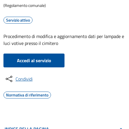
(Regolamento comunale)
Servizio attivo
Procedimento di modifica e aggiornamento dati per lampade e
luci votive presso il cimitero
Accedi al servizio
Condividi
Normativa di riferimento