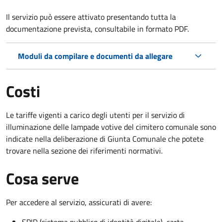
Il servizio può essere attivato presentando tutta la
documentazione prevista, consultabile in formato PDF.
Moduli da compilare e documenti da allegare
Costi
Le tariffe vigenti a carico degli utenti per il servizio di
illuminazione delle lampade votive del cimitero comunale sono
indicate nella deliberazione di Giunta Comunale che potete
trovare nella sezione dei riferimenti normativi.
Cosa serve
Per accedere al servizio, assicurati di avere:
SPID (sistema pubblico di identità digitale), carta