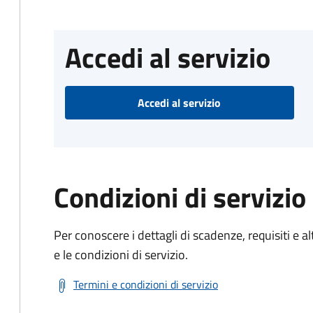
Accedi al servizio
Accedi al servizio
Condizioni di servizio
Per conoscere i dettagli di scadenze, requisiti e al
e le condizioni di servizio.
Termini e condizioni di servizio