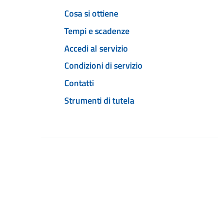
Cosa si ottiene
Tempi e scadenze
Accedi al servizio
Condizioni di servizio
Contatti
Strumenti di tutela