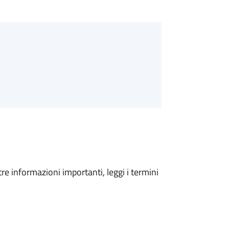
tre informazioni importanti, leggi i termini