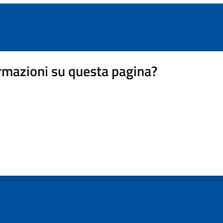
rmazioni su questa pagina?