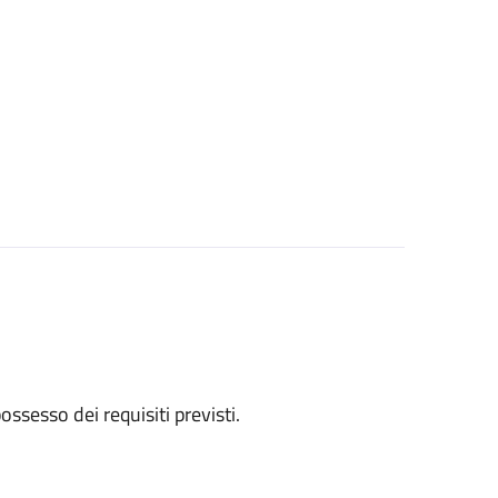
 possesso dei requisiti previsti.