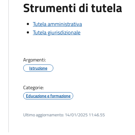
Strumenti di tutela
Tutela amministrativa
Tutela giurisdizionale
Argomenti:
Istruzione
Categorie:
Educazione e formazione
Ultimo aggiornamento:
14/01/2025 11:46.55