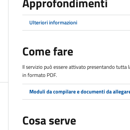
Approfondimenti
Ulteriori informazioni
Come fare
Il servizio può essere attivato presentando tutta
in formato PDF.
Moduli da compilare e documenti da allegar
Cosa serve