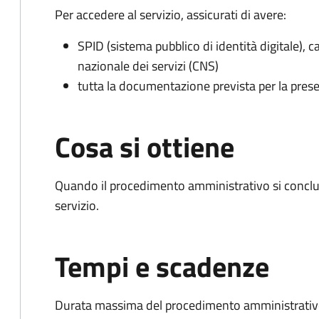
Per accedere al servizio, assicurati di avere:
SPID (sistema pubblico di identità digitale), ca
nazionale dei servizi (CNS)
tutta la documentazione prevista per la prese
Cosa si ottiene
Quando il procedimento amministrativo si conclud
servizio.
Tempi e scadenze
Durata massima del procedimento amministrativo