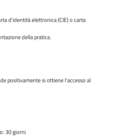
rta d’identità elettronica (CIE) o carta
ntazione della pratica.
e positivamente si ottiene l'accesso al
: 30 giorni