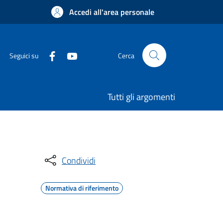
Accedi all'area personale
Seguici su
Cerca
Tutti gli argomenti
Condividi
Normativa di riferimento