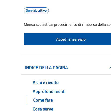
Servizio attivo
Mensa scolastica: procedimento di rimborso della s
Accedi al servizio
INDICE DELLA PAGINA
A chi è rivolto
Approfondimenti
Come fare
Cosa serve