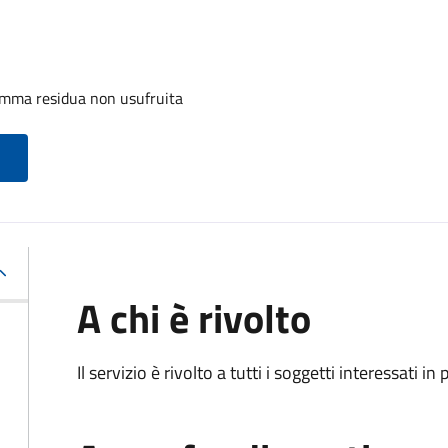
omma residua non usufruita
A chi è rivolto
Il servizio è rivolto a tutti i soggetti interessati in