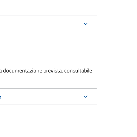
 la documentazione prevista, consultabile
e