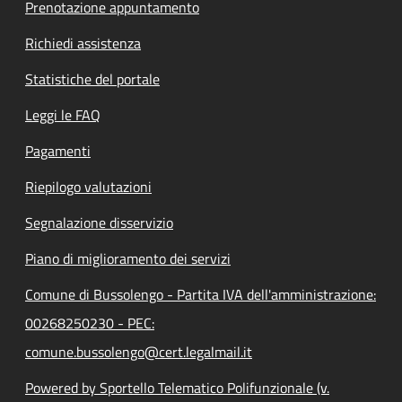
Prenotazione appuntamento
Richiedi assistenza
Statistiche del portale
Leggi le FAQ
Pagamenti
Riepilogo valutazioni
Segnalazione disservizio
Piano di miglioramento dei servizi
Comune di Bussolengo - Partita IVA dell'amministrazione:
00268250230 - PEC:
comune.bussolengo@cert.legalmail.it
Powered by Sportello Telematico Polifunzionale (v.