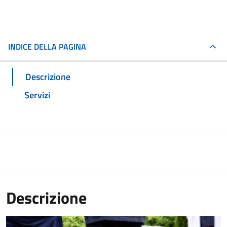
INDICE DELLA PAGINA
Descrizione
Servizi
Descrizione