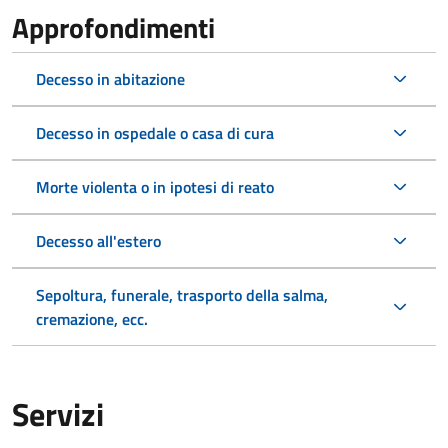
Approfondimenti
Decesso in abitazione
Decesso in ospedale o casa di cura
Morte violenta o in ipotesi di reato
Decesso all'estero
Sepoltura, funerale, trasporto della salma,
cremazione, ecc.
Servizi