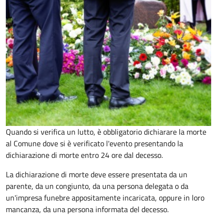
Quando si verifica un lutto, è obbligatorio dichiarare la morte
al Comune dove si è verificato l'evento presentando la
dichiarazione di morte entro 24 ore dal decesso.
La dichiarazione di morte deve essere presentata da un
parente, da un congiunto, da una persona delegata o da
un'impresa funebre appositamente incaricata, oppure in loro
mancanza, da una persona informata del decesso.