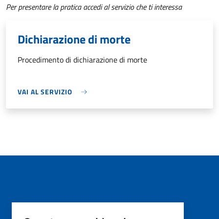
Per presentare la pratica accedi al servizio che ti interessa
Dichiarazione di morte
Procedimento di dichiarazione di morte
VAI AL SERVIZIO