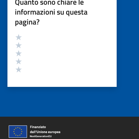
Quanto sono chiare le
informazioni su questa
pagina?
Valutazione
Valuta 5 stelle su 5
Valuta 4 stelle su 5
Valuta 3 stelle su 5
Valuta 2 stelle su 5
Valuta 1 stelle su 5