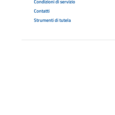
Condizioni di servizio
Contatti
Strumenti di tutela