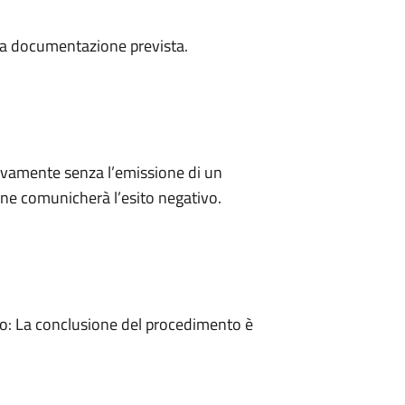
a la documentazione prevista.
ivamente senza l’emissione di un
ne comunicherà l’esito negativo.
: La conclusione del procedimento è