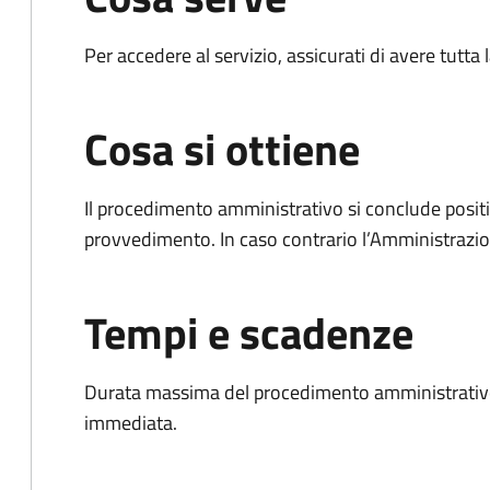
Per accedere al servizio, assicurati di avere tutt
Cosa si ottiene
Il procedimento amministrativo si conclude posit
provvedimento. In caso contrario l’Amministrazio
Tempi e scadenze
Durata massima del procedimento amministrativo
immediata.