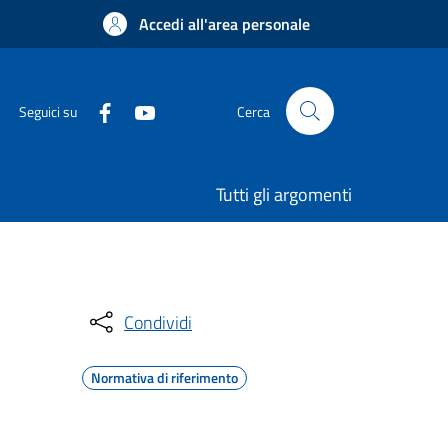
Accedi all'area personale
Seguici su
Cerca
Tutti gli argomenti
Condividi
Normativa di riferimento