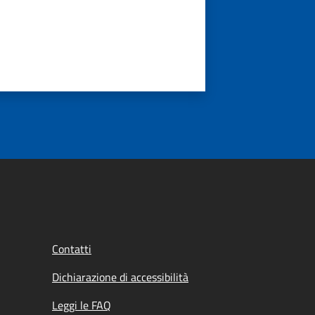
Contatti
Dichiarazione di accessibilità
Leggi le FAQ