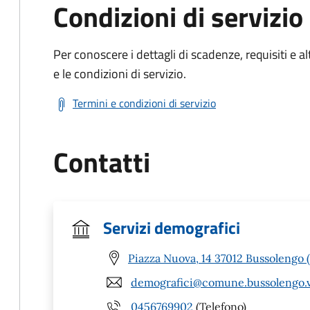
Condizioni di servizio
Per conoscere i dettagli di scadenze, requisiti e al
e le condizioni di servizio.
Termini e condizioni di servizio
Contatti
Servizi demografici
Piazza Nuova, 14 37012 Bussolengo 
demografici@comune.bussolengo.vr
0456769902
(Telefono)