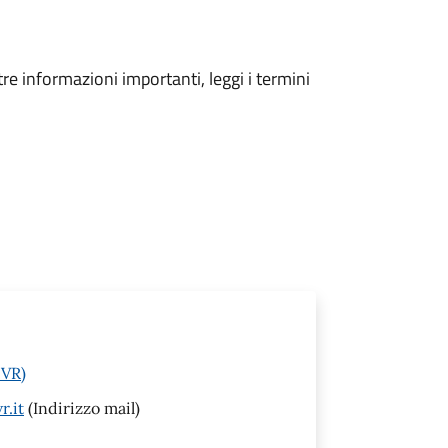
tre informazioni importanti, leggi i termini
(VR)
.it
(Indirizzo mail)