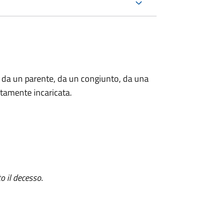
 da un parente, da un congiunto, da una
tamente incaricata.
o il decesso
.