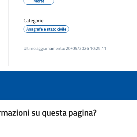
Morte
Categorie:
Anagrafe e stato civile
Ultimo aggiornamento:
20/05/2026 10:25.11
rmazioni su questa pagina?