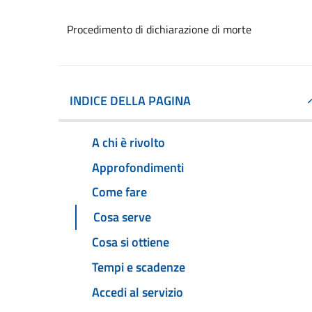
Procedimento di dichiarazione di morte
INDICE DELLA PAGINA
A chi è rivolto
Approfondimenti
Come fare
Cosa serve
Cosa si ottiene
Tempi e scadenze
Accedi al servizio