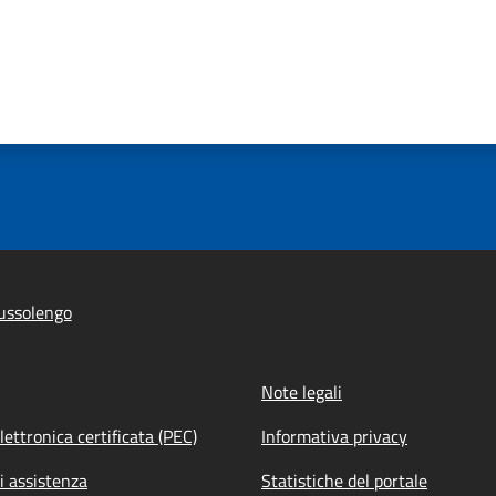
ussolengo
Note legali
lettronica certificata (PEC)
Informativa privacy
i assistenza
Statistiche del portale