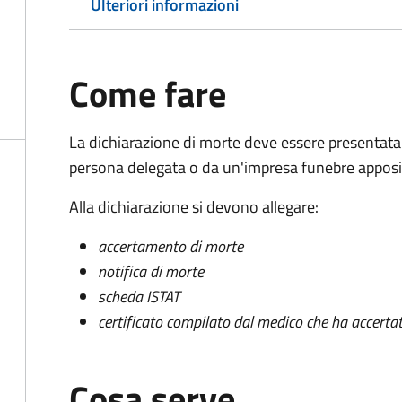
Ulteriori informazioni
Come fare
La dichiarazione di morte deve essere presentata
persona delegata o da un'impresa funebre apposi
Alla dichiarazione si devono allegare:
accertamento di morte
notifica di morte
scheda ISTAT
certificato compilato dal medico che ha accertat
Cosa serve