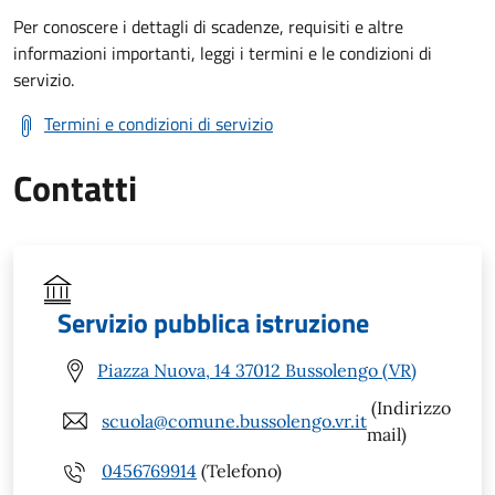
Per conoscere i dettagli di scadenze, requisiti e altre
informazioni importanti, leggi i termini e le condizioni di
servizio.
Termini e condizioni di servizio
Contatti
Servizio pubblica istruzione
Piazza Nuova, 14 37012 Bussolengo (VR)
(Indirizzo
scuola@comune.bussolengo.vr.it
mail)
0456769914
(Telefono)