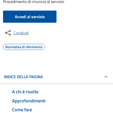
Procedimento di rinuncia al servizio
Accedi al servizio
Condividi
Normativa di riferimento
INDICE DELLA PAGINA
A chi è rivolto
Approfondimenti
Come fare