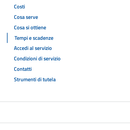
Costi
Cosa serve
Cosa si ottiene
Tempi e scadenze
Accedi al servizio
Condizioni di servizio
Contatti
Strumenti di tutela