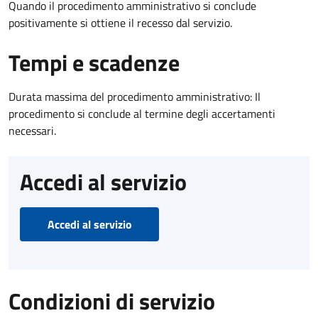
Quando il procedimento amministrativo si conclude
positivamente si ottiene il recesso dal servizio.
Tempi e scadenze
Durata massima del procedimento amministrativo: Il
procedimento si conclude al termine degli accertamenti
necessari.
Accedi al servizio
Accedi al servizio
Condizioni di servizio