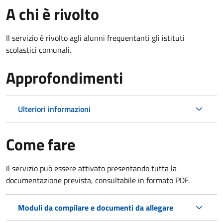
A chi è rivolto
Il servizio è rivolto agli alunni frequentanti gli istituti
scolastici comunali.
Approfondimenti
Ulteriori informazioni
Come fare
Il servizio può essere attivato presentando tutta la
documentazione prevista, consultabile in formato PDF.
Moduli da compilare e documenti da allegare