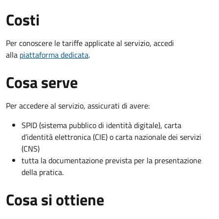
Costi
Per conoscere le tariffe applicate al servizio, accedi
alla
piattaforma dedicata
.
Cosa serve
Per accedere al servizio, assicurati di avere:
SPID (sistema pubblico di identità digitale), carta
d’identità elettronica (CIE) o carta nazionale dei servizi
(CNS)
tutta la documentazione prevista per la presentazione
della pratica.
Cosa si ottiene