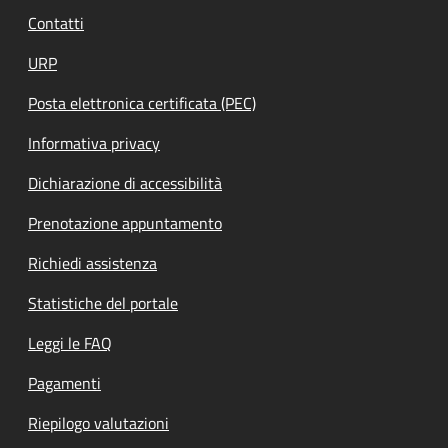
Contatti
URP
Posta elettronica certificata (PEC)
Informativa privacy
Dichiarazione di accessibilità
Prenotazione appuntamento
Richiedi assistenza
Statistiche del portale
Leggi le FAQ
Pagamenti
Riepilogo valutazioni