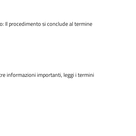
 Il procedimento si conclude al termine
tre informazioni importanti, leggi i termini