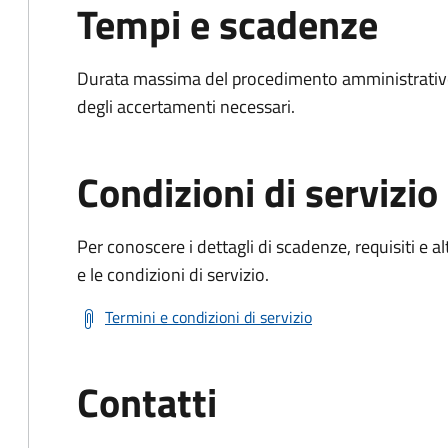
Tempi e scadenze
Durata massima del procedimento amministrativo:
degli accertamenti necessari.
Condizioni di servizio
Per conoscere i dettagli di scadenze, requisiti e al
e le condizioni di servizio.
Termini e condizioni di servizio
Contatti