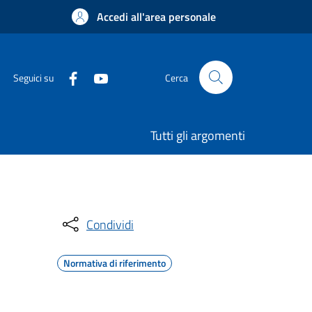
Accedi all'area personale
Seguici su
Cerca
Tutti gli argomenti
Condividi
Normativa di riferimento