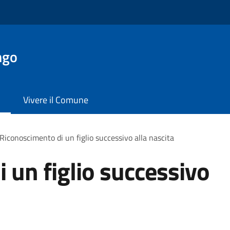
ngo
Vivere il Comune
Riconoscimento di un figlio successivo alla nascita
 un figlio successivo