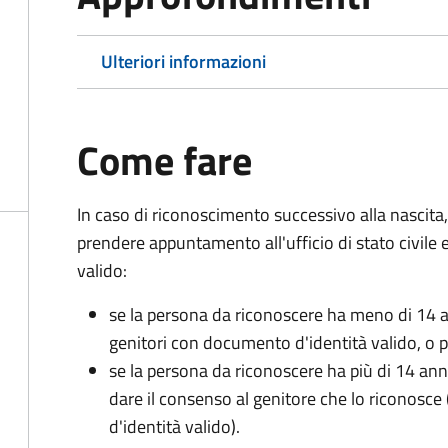
Ulteriori informazioni
Come fare
In caso di riconoscimento successivo alla nascita,
prendere appuntamento all'ufficio di stato civile
valido:
se la persona da riconoscere ha meno di 14 a
genitori con documento d'identità valido, o pa
se la persona da riconoscere ha più di 14 an
dare il consenso al genitore che lo riconos
d'identità valido).