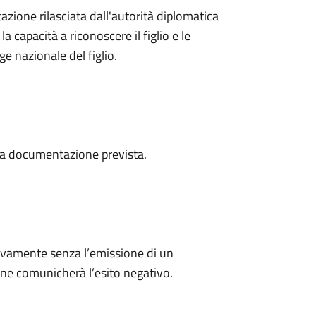
azione rilasciata dall'autorità diplomatica
 capacità a riconoscere il figlio e le
ge nazionale del figlio.
a la documentazione prevista.
ivamente senza l’emissione di un
ne comunicherà l’esito negativo.