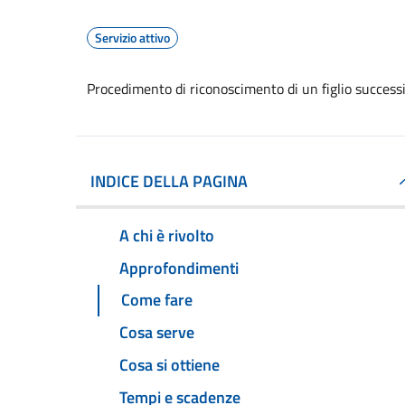
Servizio attivo
Procedimento di riconoscimento di un figlio successi
INDICE DELLA PAGINA
A chi è rivolto
Approfondimenti
Come fare
Cosa serve
Cosa si ottiene
Tempi e scadenze