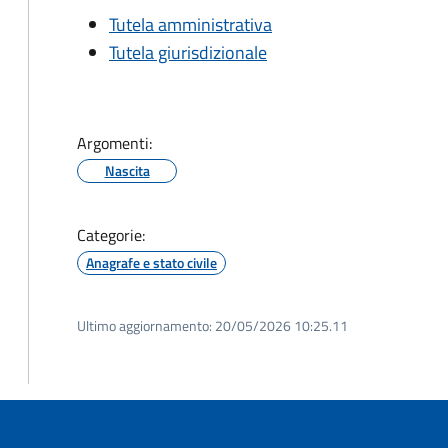
Tutela amministrativa
Tutela giurisdizionale
Argomenti:
Nascita
Categorie:
Anagrafe e stato civile
Ultimo aggiornamento:
20/05/2026 10:25.11