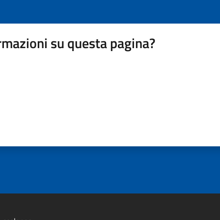
rmazioni su questa pagina?