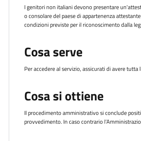
I genitori non italiani devono presentare un'attest
o consolare del paese di appartenenza attestante la
condizioni previste per il riconoscimento dalla leg
Cosa serve
Per accedere al servizio, assicurati di avere tutt
Cosa si ottiene
Il procedimento amministrativo si conclude posit
provvedimento. In caso contrario l’Amministrazio