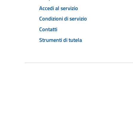
Accedi al servizio
Condizioni di servizio
Contatti
Strumenti di tutela