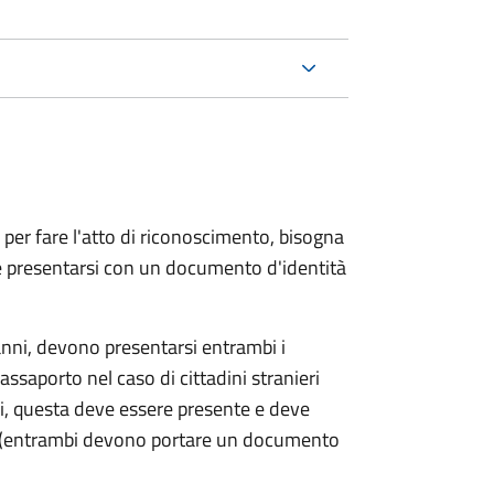
 per fare l'atto di riconoscimento, bisogna
 e presentarsi con un documento d'identità
nni, devono presentarsi entrambi i
ssaporto nel caso di cittadini stranieri
ni, questa deve essere presente e deve
ce (entrambi devono portare un documento