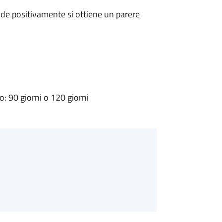
de positivamente si ottiene un parere
 90 giorni o 120 giorni