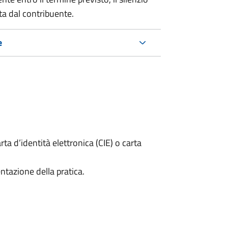
ta dal contribuente.
e
rta d’identità elettronica (CIE) o carta
ntazione della pratica.