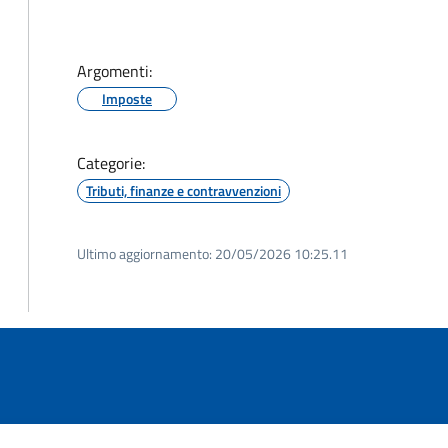
Argomenti:
Imposte
Categorie:
Tributi, finanze e contravvenzioni
Ultimo aggiornamento:
20/05/2026 10:25.11