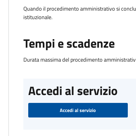
Quando il procedimento amministrativo si conclu
istituzionale.
Tempi e scadenze
Durata massima del procedimento amministrativo:
Accedi al servizio
Accedi al servizio