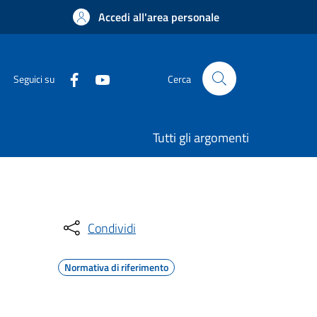
Accedi all'area personale
Seguici su
Cerca
Tutti gli argomenti
Condividi
Normativa di riferimento