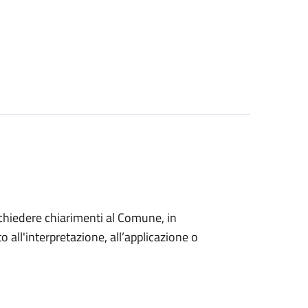
o chiedere chiarimenti al Comune, in
 all'interpretazione, all’applicazione o