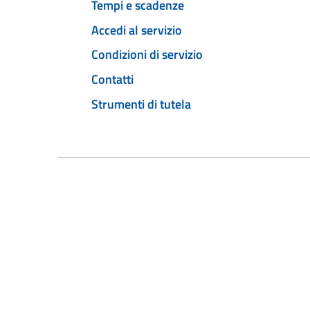
Tempi e scadenze
Accedi al servizio
Condizioni di servizio
Contatti
Strumenti di tutela