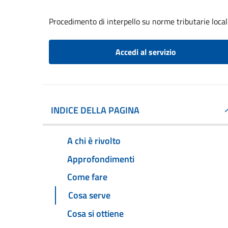
Procedimento di interpello su norme tributarie local
Accedi al servizio
INDICE DELLA PAGINA
A chi è rivolto
Approfondimenti
Come fare
Cosa serve
Cosa si ottiene