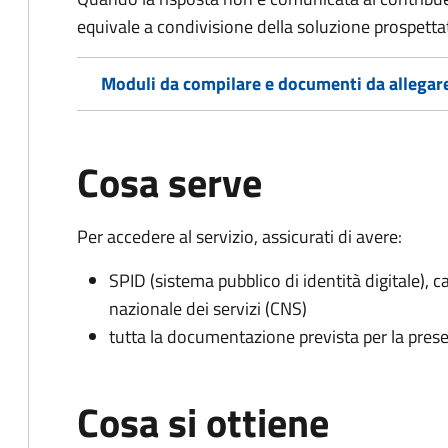
equivale a condivisione della soluzione prospetta
Moduli da compilare e documenti da allegar
Cosa serve
Per accedere al servizio, assicurati di avere:
SPID (sistema pubblico di identità digitale), ca
nazionale dei servizi (CNS)
tutta la documentazione prevista per la prese
Cosa si ottiene