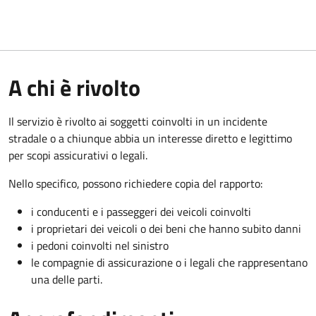
A chi è rivolto
Il servizio è rivolto ai soggetti coinvolti in un incidente
stradale o a chiunque abbia un interesse diretto e legittimo
per scopi assicurativi o legali.
Nello specifico, possono richiedere copia del rapporto:
i conducenti e i passeggeri dei veicoli coinvolti
i proprietari dei veicoli o dei beni che hanno subito danni
i pedoni coinvolti nel sinistro
le compagnie di assicurazione o i legali che rappresentano
una delle parti.