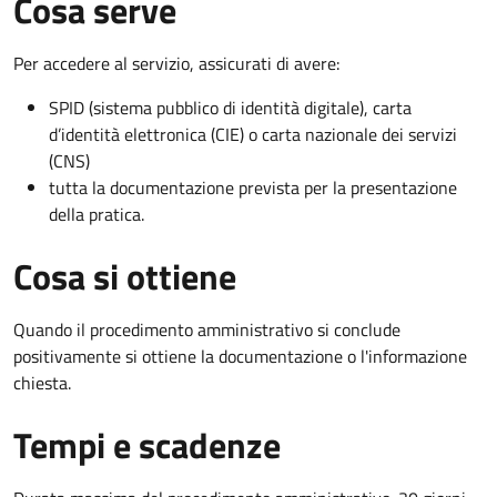
Cosa serve
Per accedere al servizio, assicurati di avere:
SPID (sistema pubblico di identità digitale), carta
d’identità elettronica (CIE) o carta nazionale dei servizi
(CNS)
tutta la documentazione prevista per la presentazione
della pratica.
Cosa si ottiene
Quando il procedimento amministrativo si conclude
positivamente si ottiene la documentazione o l'informazione
chiesta.
Tempi e scadenze