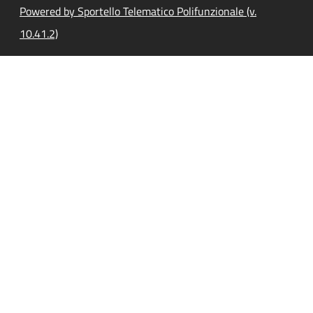
Powered by Sportello Telematico Polifunzionale (v.
10.41.2)