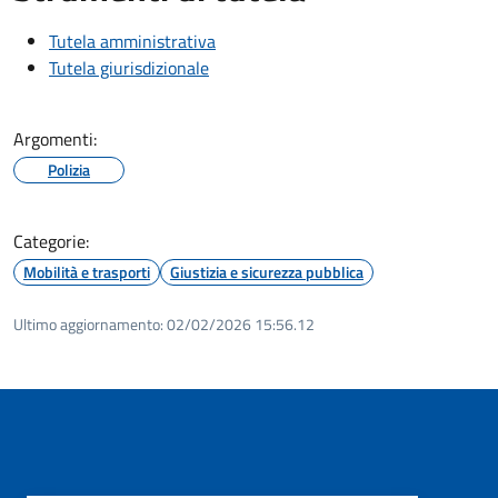
Tutela amministrativa
Tutela giurisdizionale
Argomenti:
Polizia
Categorie:
Mobilità e trasporti
Giustizia e sicurezza pubblica
Ultimo aggiornamento:
02/02/2026 15:56.12