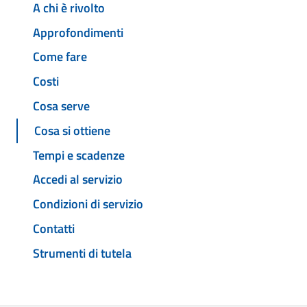
A chi è rivolto
Approfondimenti
Come fare
Costi
Cosa serve
Cosa si ottiene
Tempi e scadenze
Accedi al servizio
Condizioni di servizio
Contatti
Strumenti di tutela