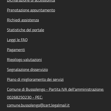
Prenotazione appuntamento
Richiedi assistenza
Statistiche del portale
Leggi le FAQ
Pagamenti
Riepilogo valutazioni
Segnalazione disservizio
Piano di miglioramento dei servizi
Comune di Bussolengo - Partita IVA dell'amministrazione:
00268250230 - PEC:
comune.bussolengo@cert.legalmail.it