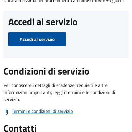
Durata massima del procedimento amministrativo: 30 giorni
Accedi al servizio
Accedi al servizio
Condizioni di servizio
Per conoscere i dettagli di scadenze, requisiti e altre
informazioni importanti, leggi i termini e le condizioni di
servizio.
Termini e condizioni di servizio
Contatti