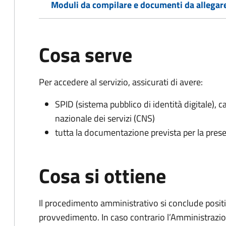
Moduli da compilare e documenti da allegar
Cosa serve
Per accedere al servizio, assicurati di avere:
SPID (sistema pubblico di identità digitale), ca
nazionale dei servizi (CNS)
tutta la documentazione prevista per la prese
Cosa si ottiene
Il procedimento amministrativo si conclude posit
provvedimento. In caso contrario l’Amministrazio