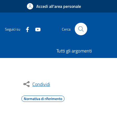
Accedi all'area personale
Seguici su
Cerca
Tutti gli argomenti
Condividi
Normativa di riferimento