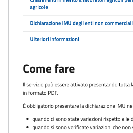
agricole
Dichiarazione IMU degli enti non commerciali
Ulteriori informazioni
Come fare
Il servizio può essere attivato presentando tutta
in formato PDF.
È obbligatorio presentare la dichiarazione IMU nei
quando ci sono state variazioni rispetto alle 
quando si sono verificate variazioni che non 