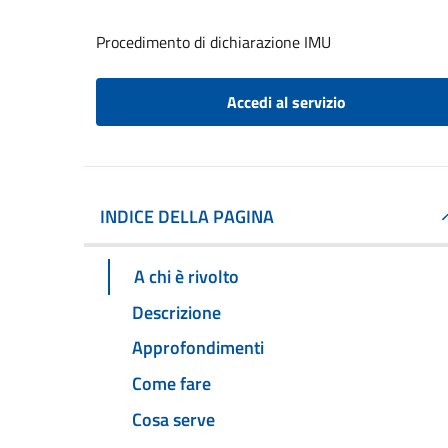
Procedimento di dichiarazione IMU
Accedi al servizio
INDICE DELLA PAGINA
A chi è rivolto
Descrizione
Approfondimenti
Come fare
Cosa serve