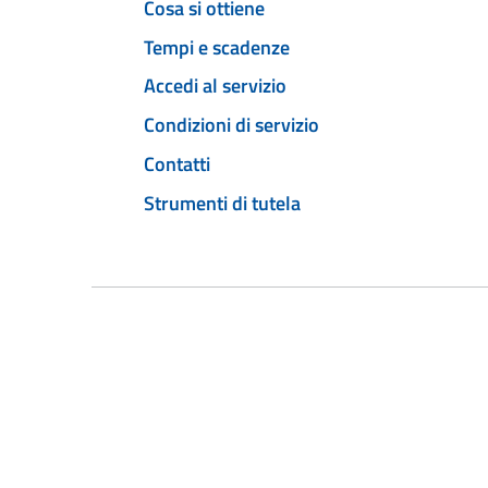
Cosa si ottiene
Tempi e scadenze
Accedi al servizio
Condizioni di servizio
Contatti
Strumenti di tutela