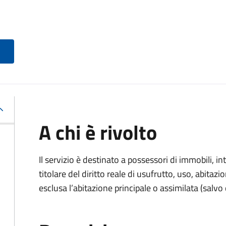
A chi è rivolto
Il servizio è destinato a
possessori di immobili, int
titolare del diritto reale di usufrutto, uso, abitazio
esclusa l’abitazione principale o assimilata (salvo