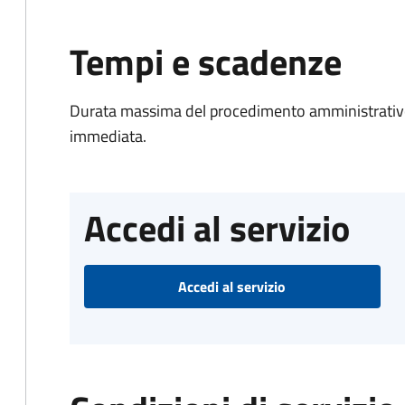
Tempi e scadenze
Durata massima del procedimento amministrativo
immediata.
Accedi al servizio
Accedi al servizio