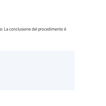
: La conclusione del procedimento è