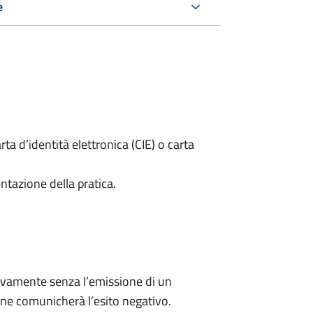
e
rta d’identità elettronica (CIE) o carta
ntazione della pratica.
ivamente senza l’emissione di un
ne comunicherà l’esito negativo.