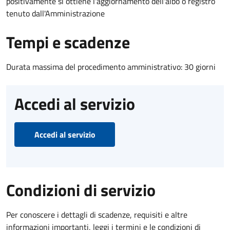
positivamente si ottiene l'aggiornamento dell'albo o registro
tenuto dall'Amministrazione
Tempi e scadenze
Durata massima del procedimento amministrativo: 30 giorni
Accedi al servizio
Accedi al servizio
Condizioni di servizio
Per conoscere i dettagli di scadenze, requisiti e altre
informazioni importanti, leggi i termini e le condizioni di