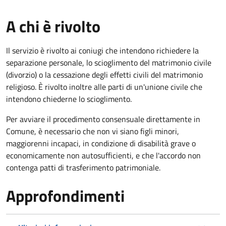
A chi è rivolto
Il servizio è rivolto ai coniugi che intendono richiedere la
separazione personale, lo scioglimento del matrimonio civile
(divorzio) o la cessazione degli effetti civili del matrimonio
religioso. È rivolto inoltre alle parti di un'unione civile che
intendono chiederne lo scioglimento.
Per avviare il procedimento consensuale direttamente in
Comune, è necessario che non vi siano figli minori,
maggiorenni incapaci, in condizione di disabilità grave o
economicamente non autosufficienti, e che l'accordo non
contenga patti di trasferimento patrimoniale.
Approfondimenti