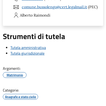
comune.bussolengo@cert.legalmail.it
(PEC)
Alberto
Raimondi
Strumenti di tutela
Tutela amministrativa
Tutela giurisdizionale
Argomenti:
Matrimonio
Categorie:
Anagrafe e stato civile