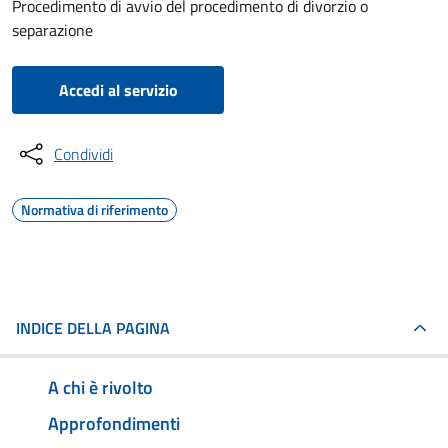
Procedimento di avvio del procedimento di divorzio o
separazione
Accedi al servizio
Condividi
Normativa di riferimento
INDICE DELLA PAGINA
A chi è rivolto
Approfondimenti