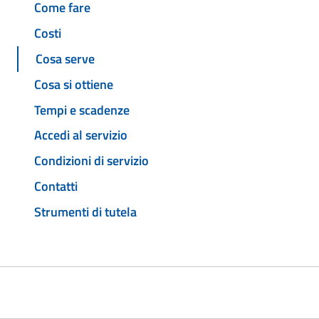
Come fare
Costi
Cosa serve
Cosa si ottiene
Tempi e scadenze
Accedi al servizio
Condizioni di servizio
Contatti
Strumenti di tutela