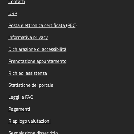
Contatti
URP
Posta elettronica certificata (PEC)
Informativa privacy
Dichiarazione di accessibilità
Prenotazione appuntamento
Richiedi assistenza
Statistiche del portale
Leggi le FAQ
Pagamenti
Riepilogo valutazioni
Segnalazione disservizio