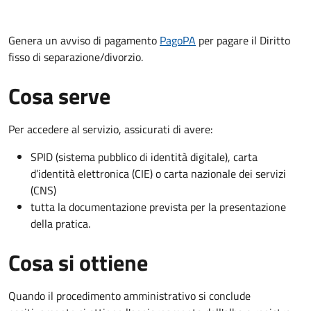
Genera un avviso di pagamento
PagoPA
per pagare il Diritto
fisso di separazione/divorzio.
Cosa serve
Per accedere al servizio, assicurati di avere:
SPID (sistema pubblico di identità digitale), carta
d’identità elettronica (CIE) o carta nazionale dei servizi
(CNS)
tutta la documentazione prevista per la presentazione
della pratica.
Cosa si ottiene
Quando il procedimento amministrativo si conclude