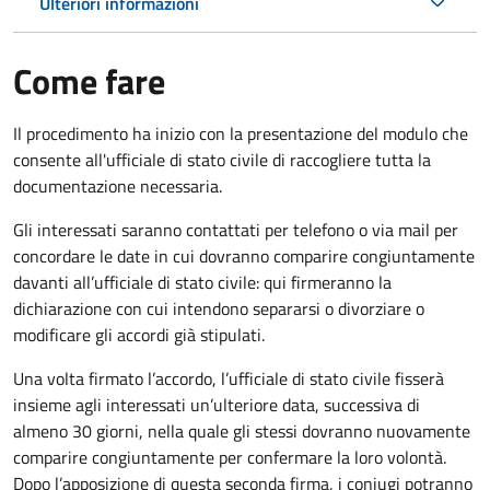
Ulteriori informazioni
Come fare
Il procedimento ha inizio con la presentazione del modulo che
consente all'ufficiale di stato civile di raccogliere tutta la
documentazione necessaria.
Gli interessati saranno contattati per telefono o via mail per
concordare le date in cui dovranno comparire congiuntamente
davanti all’ufficiale di stato civile: qui firmeranno la
dichiarazione con cui intendono separarsi o divorziare o
modificare gli accordi già stipulati.
Una volta firmato l’accordo, l’ufficiale di stato civile fisserà
insieme agli interessati un’ulteriore data, successiva di
almeno 30 giorni, nella quale gli stessi dovranno nuovamente
comparire congiuntamente per confermare la loro volontà.
Dopo l’apposizione di questa seconda firma, i coniugi potranno