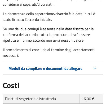
considerarsi separati/divorziati.
La decorrenza della separazione/divorzio è la data in cui è
stato firmato l’accordo iniziale.
Se uno dei due coniugi è assente nella data fissata per la
conferma dell’accordo, tutta la procedura dovrà essere
ripetuta e il primo accordo non avrà nessun valore.
Il procedimento si conclude al termine degli accertamenti
necessari.
Moduli da compilare e documenti da allegare
Costi
Diritti di segreteria o istruttoria
16,00 €