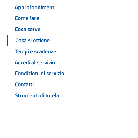
Approfondimenti
Come fare
Cosa serve
Cosa si ottiene
Tempi e scadenze
Accedi al servizio
Condizioni di servizio
Contatti
Strumenti di tutela