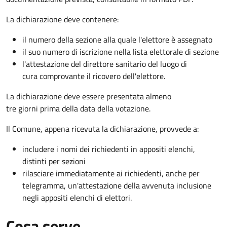
La dichiarazione deve contenere:
il numero della sezione alla quale l'elettore è assegnato
il suo numero di iscrizione nella lista elettorale di sezione
l'attestazione del direttore sanitario del luogo di
cura comprovante il ricovero dell'elettore.
La dichiarazione deve essere presentata almeno
tre giorni prima della data della votazione.
Il Comune, appena ricevuta la dichiarazione, provvede a:
includere i nomi dei richiedenti in appositi elenchi,
distinti per sezioni
rilasciare immediatamente ai richiedenti, anche per
telegramma, un'attestazione della avvenuta inclusione
negli appositi elenchi di elettori.
Cosa serve