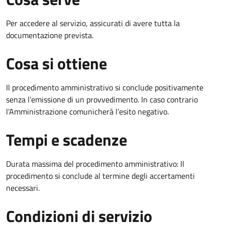
Per accedere al servizio, assicurati di avere tutta la
documentazione prevista.
Cosa si ottiene
Il procedimento amministrativo si conclude positivamente
senza l’emissione di un provvedimento. In caso contrario
l’Amministrazione comunicherà l’esito negativo.
Tempi e scadenze
Durata massima del procedimento amministrativo: Il
procedimento si conclude al termine degli accertamenti
necessari.
Condizioni di servizio