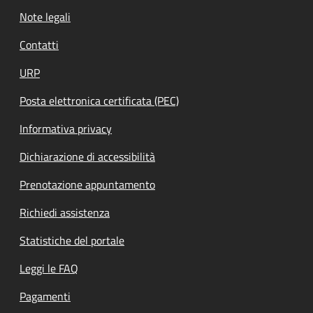
Note legali
Contatti
URP
Posta elettronica certificata (PEC)
Informativa privacy
Dichiarazione di accessibilità
Prenotazione appuntamento
Richiedi assistenza
Statistiche del portale
Leggi le FAQ
Pagamenti