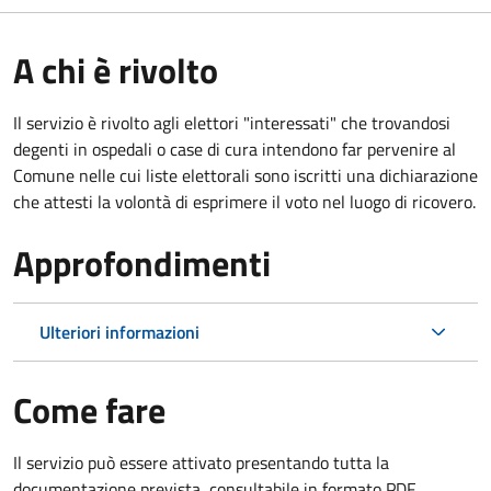
A chi è rivolto
Il servizio è rivolto agli elettori "interessati" che trovandosi
degenti in ospedali o case di cura intendono far pervenire al
Comune nelle cui liste elettorali sono iscritti una dichiarazione
che attesti la volontà di esprimere il voto nel luogo di ricovero.
Approfondimenti
Ulteriori informazioni
Come fare
Il servizio può essere attivato presentando tutta la
documentazione prevista, consultabile in formato PDF.