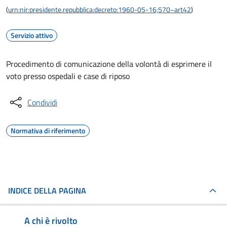
(
urn:nir:presidente.repubblica:decreto:1960-05-16;570~art42
)
Servizio attivo
Procedimento di comunicazione della volontà di esprimere il
voto presso ospedali e case di riposo
Condividi
Normativa di riferimento
INDICE DELLA PAGINA
A chi è rivolto