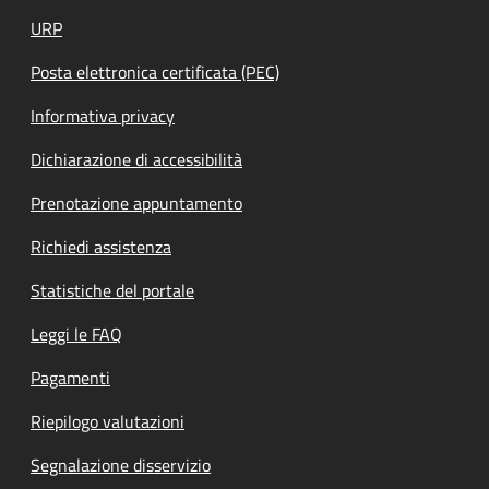
URP
Posta elettronica certificata (PEC)
Informativa privacy
Dichiarazione di accessibilità
Prenotazione appuntamento
Richiedi assistenza
Statistiche del portale
Leggi le FAQ
Pagamenti
Riepilogo valutazioni
Segnalazione disservizio