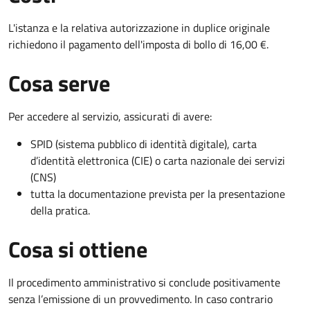
L'istanza e la relativa autorizzazione in duplice originale
richiedono il pagamento dell'imposta di bollo di 16,00 €.
Cosa serve
Per accedere al servizio, assicurati di avere:
SPID (sistema pubblico di identità digitale), carta
d’identità elettronica (CIE) o carta nazionale dei servizi
(CNS)
tutta la documentazione prevista per la presentazione
della pratica.
Cosa si ottiene
Il procedimento amministrativo si conclude positivamente
senza l’emissione di un provvedimento. In caso contrario