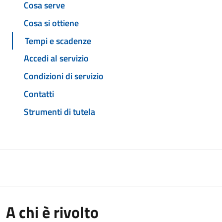
Cosa serve
Cosa si ottiene
Tempi e scadenze
Accedi al servizio
Condizioni di servizio
Contatti
Strumenti di tutela
A chi è rivolto