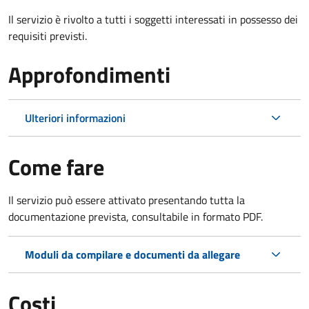
Il servizio è rivolto a tutti i soggetti interessati in possesso dei
requisiti previsti.
Approfondimenti
Ulteriori informazioni
Come fare
Il servizio può essere attivato presentando tutta la
documentazione prevista, consultabile in formato PDF.
Moduli da compilare e documenti da allegare
Costi