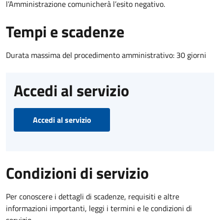
l’Amministrazione comunicherà l’esito negativo.
Tempi e scadenze
Durata massima del procedimento amministrativo: 30 giorni
Accedi al servizio
Accedi al servizio
Condizioni di servizio
Per conoscere i dettagli di scadenze, requisiti e altre
informazioni importanti, leggi i termini e le condizioni di
servizio.