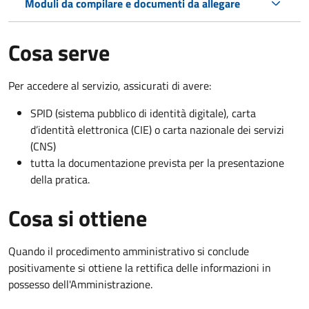
Moduli da compilare e documenti da allegare
Cosa serve
Per accedere al servizio, assicurati di avere:
SPID (sistema pubblico di identità digitale), carta
d’identità elettronica (CIE) o carta nazionale dei servizi
(CNS)
tutta la documentazione prevista per la presentazione
della pratica.
Cosa si ottiene
Quando il procedimento amministrativo si conclude
positivamente si ottiene la rettifica delle informazioni in
possesso dell'Amministrazione.