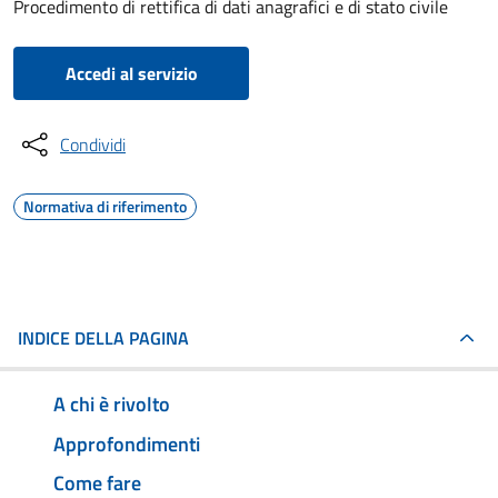
Procedimento di rettifica di dati anagrafici e di stato civile
Accedi al servizio
Condividi
Normativa di riferimento
INDICE DELLA PAGINA
A chi è rivolto
Approfondimenti
Come fare