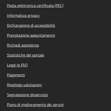
Posta elettronica certificata (PEC)
Informativa privacy
Dichiarazione di accessibilità
Prenotazione appuntamento
Richiedi assistenza
Statistiche del portale
Leggi le FAQ
Pagamenti
Riepilogo valutazioni
Segnalazione disservizio
Piano di miglioramento dei servizi