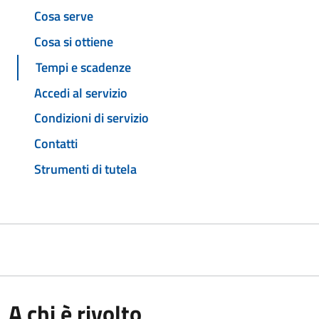
Cosa serve
Cosa si ottiene
Tempi e scadenze
Accedi al servizio
Condizioni di servizio
Contatti
Strumenti di tutela
A chi è rivolto