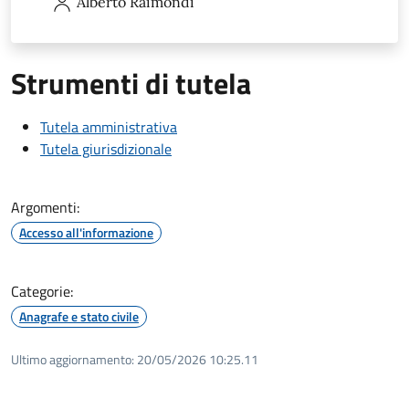
Alberto
Raimondi
Strumenti di tutela
Tutela amministrativa
Tutela giurisdizionale
Argomenti:
Accesso all'informazione
Categorie:
Anagrafe e stato civile
Ultimo aggiornamento:
20/05/2026 10:25.11