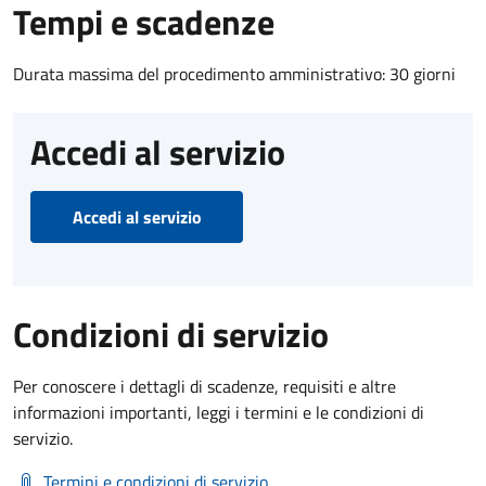
Tempi e scadenze
Durata massima del procedimento amministrativo: 30 giorni
Accedi al servizio
Accedi al servizio
Condizioni di servizio
Per conoscere i dettagli di scadenze, requisiti e altre
informazioni importanti, leggi i termini e le condizioni di
servizio.
Termini e condizioni di servizio