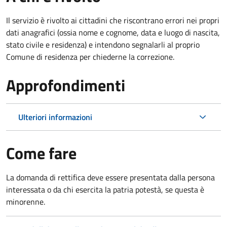
Il servizio è rivolto ai cittadini che riscontrano errori nei propri
dati anagrafici (ossia nome e cognome, data e luogo di nascita,
stato civile e residenza) e intendono segnalarli al proprio
Comune di residenza per chiederne la correzione.
Approfondimenti
Ulteriori informazioni
Come fare
La domanda di rettifica deve essere presentata dalla persona
interessata o
da chi esercita la patria potestà, se questa è
minorenne.