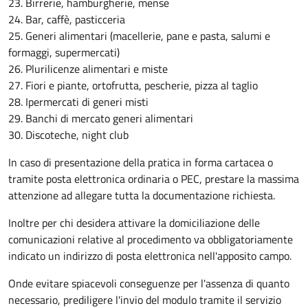
23. Birrerie, hamburgherie, mense
24. Bar, caffè, pasticceria
25. Generi alimentari (macellerie, pane e pasta, salumi e
formaggi, supermercati)
26. Plurilicenze alimentari e miste
27. Fiori e piante, ortofrutta, pescherie, pizza al taglio
28. Ipermercati di generi misti
29. Banchi di mercato generi alimentari
30. Discoteche, night club
In caso di presentazione della pratica in forma cartacea o
tramite posta elettronica ordinaria o PEC, prestare la massima
attenzione ad allegare tutta la documentazione richiesta.
Inoltre per chi desidera attivare la domiciliazione delle
comunicazioni relative al procedimento va obbligatoriamente
indicato un indirizzo di posta elettronica nell'apposito campo.
Onde evitare spiacevoli conseguenze per l'assenza di quanto
necessario, prediligere l'invio del modulo tramite il servizio