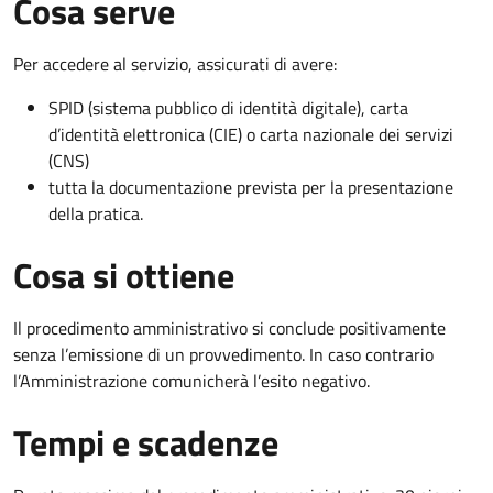
Cosa serve
Per accedere al servizio, assicurati di avere:
SPID (sistema pubblico di identità digitale), carta
d’identità elettronica (CIE) o carta nazionale dei servizi
(CNS)
tutta la documentazione prevista per la presentazione
della pratica.
Cosa si ottiene
Il procedimento amministrativo si conclude positivamente
senza l’emissione di un provvedimento. In caso contrario
l’Amministrazione comunicherà l’esito negativo.
Tempi e scadenze