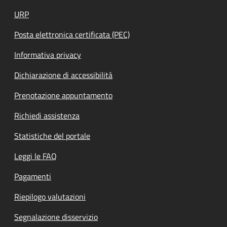
URP
Posta elettronica certificata (PEC)
Informativa privacy
Dichiarazione di accessibilità
Prenotazione appuntamento
Richiedi assistenza
Statistiche del portale
Leggi le FAQ
Pagamenti
Riepilogo valutazioni
Segnalazione disservizio