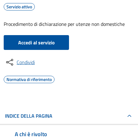
Servizio attivo
Procedimento di dichiarazione per utenze non domestiche
Accedi al servizio
Condividi
Normativa di riferimento
INDICE DELLA PAGINA
A chi è rivolto