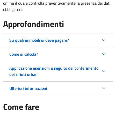
online il quale controlla preventivamente la presenza dei dati
obbligatori.
Approfondimenti
Su quali immobili si deve pagare?
Come si calcola?
Applicazione esenzioni a seguito del conferimento
dei rifiuti urbani
Ulteriori informazioni
Come fare