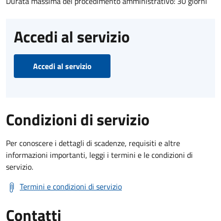
Durata massima del procedimento amministrativo: 30 giorni
Accedi al servizio
Accedi al servizio
Condizioni di servizio
Per conoscere i dettagli di scadenze, requisiti e altre
informazioni importanti, leggi i termini e le condizioni di
servizio.
Termini e condizioni di servizio
Contatti