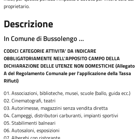
proprietario.
Descrizione
In Comune di Bussolengo …
CODICI CATEGORIE ATTIVITA' DA INDICARE
OBBLIGATORIAMENTE NELL'APPOSITO CAMPO DELLA
DICHIARAZIONE DELLE UTENZE NON DOMESTICHE (Allegato
A del Regolamento Comunale per l'applicazione della Tassa
Rifiuti)
01. Associazioni, biblioteche, musei, scuole (ballo, guida ecc.)
02. Cinematografi, teatri
03. Autorimesse, magazzini senza vendita diretta
04. Campeggi, distributori carburanti, impianti sportivi
05. Stabilimenti balneari
06. Autosaloni, esposizioni
07. Alberghi con ristorante