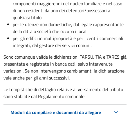
componenti maggiorenni del nucleo familiare e nel caso
di non residenti da uno dei detentori/possessori a
qualsiasi titolo
per le utenze non domestiche, dal legale rappresentante
della ditta o società che occupa i locali
per gli edifici in multiproprietà e per i centri commerciali
integrati, dal gestore dei servizi comuni.
Sono comunque valide le dichiarazioni TARSU, TIA e TARES già
presentate e registrate in banca dati, salvo intervenute
variazioni. Se non intervengono cambiamenti la dichiarazione
vale anche per gli anni successivi.
Le tempistiche di dettaglio relative al versamento del tributo
sono stabilite dal Regolamento comunale.
Moduli da compilare e documenti da allegare