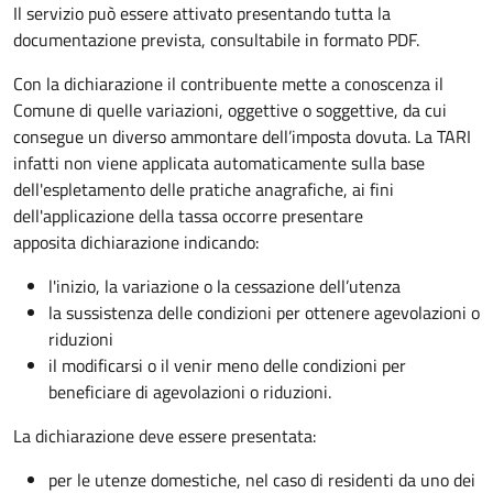
Il servizio può essere attivato presentando tutta la
documentazione prevista, consultabile in formato PDF.
Con la dichiarazione il contribuente mette a conoscenza il
Comune di quelle variazioni, oggettive o soggettive, da cui
consegue un diverso ammontare dell’imposta dovuta. La TARI
infatti non viene applicata automaticamente sulla base
dell'espletamento delle pratiche anagrafiche, ai fini
dell'applicazione della tassa occorre presentare
apposita dichiarazione indicando:
l'inizio, la variazione o la cessazione dell’utenza
la sussistenza delle condizioni per ottenere agevolazioni o
riduzioni
il modificarsi o il venir meno delle condizioni per
beneficiare di agevolazioni o riduzioni.
La dichiarazione deve essere presentata:
per le utenze domestiche, nel caso di residenti da uno dei