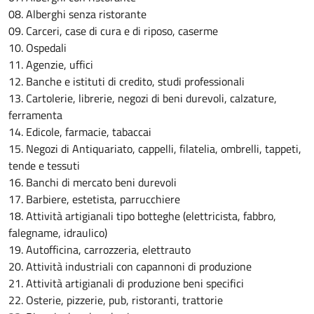
08. Alberghi senza ristorante
09. Carceri, case di cura e di riposo, caserme
10. Ospedali
11. Agenzie, uffici
12. Banche e istituti di credito, studi professionali
13. Cartolerie, librerie, negozi di beni durevoli, calzature,
ferramenta
14. Edicole, farmacie, tabaccai
15. Negozi di Antiquariato, cappelli, filatelia, ombrelli, tappeti,
tende e tessuti
16. Banchi di mercato beni durevoli
17. Barbiere, estetista, parrucchiere
18. Attività artigianali tipo botteghe (elettricista, fabbro,
falegname, idraulico)
19. Autofficina, carrozzeria, elettrauto
20. Attività industriali con capannoni di produzione
21. Attività artigianali di produzione beni specifici
22. Osterie, pizzerie, pub, ristoranti, trattorie