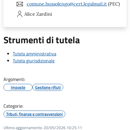
comune.bussolengo@cert.legalmail.it
(PEC)
Alice
Zardini
Strumenti di tutela
Tutela amministrativa
Tutela giurisdizionale
Argomenti:
Imposte
Gestione rifiuti
Categorie:
Tributi, finanze e contravvenzioni
Ultimo aggiornamento:
20/05/2026 10:25.11