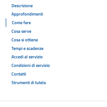
Descrizione
Approfondimenti
Come fare
Cosa serve
Cosa si ottiene
Tempi e scadenze
Accedi al servizio
Condizioni di servizio
Contatti
Strumenti di tutela