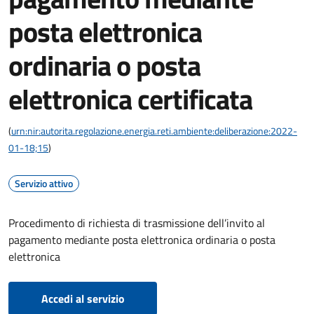
posta elettronica
ordinaria o posta
elettronica certificata
(
urn:nir:autorita.regolazione.energia.reti.ambiente:deliberazione:2022-
01-18;15
)
Servizio attivo
Procedimento di richiesta di trasmissione dell’invito al
pagamento mediante posta elettronica ordinaria o posta
elettronica
Accedi al servizio