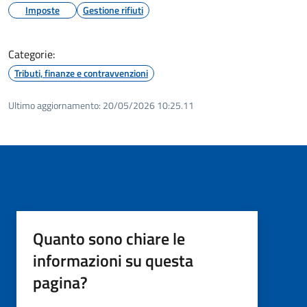
Imposte
Gestione rifiuti
Categorie:
Tributi, finanze e contravvenzioni
Ultimo aggiornamento:
20/05/2026 10:25.11
Quanto sono chiare le
informazioni su questa
pagina?