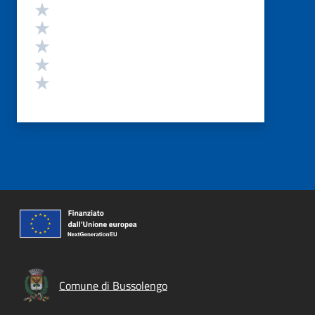
Valutazione
Valuta 5 stelle su 5
Valuta 4 stelle su 5
Valuta 3 stelle su 5
Valuta 2 stelle su 5
Valuta 1 stelle su 5
Comune di Bussolengo