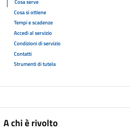
Cosa serve
Cosa si ottiene
Tempi e scadenze
Accedi al servizio
Condizioni di servizio
Contatti
Strumenti di tutela
A chi è rivolto