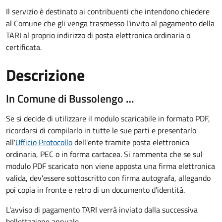
Il servizio è destinato ai contribuenti che intendono chiedere
al Comune che gli venga trasmesso l'invito al pagamento della
TARI al proprio indirizzo di posta elettronica ordinaria o
certificata.
Descrizione
In Comune di Bussolengo …
Se si decide di utilizzare il modulo scaricabile in formato PDF,
ricordarsi di compilarlo in tutte le sue parti e presentarlo
all'
Ufficio Protocollo
dell'ente tramite posta elettronica
ordinaria, PEC o in forma cartacea. Si rammenta che se sul
modulo PDF scaricato non viene apposta una firma elettronica
valida, dev'essere sottoscritto con firma autografa, allegando
poi copia in fronte e retro di un documento d'identità.
L'avviso di pagamento TARI verrà inviato dalla successiva
bollettazione annuale.