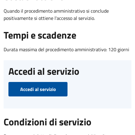
Quando il procedimento amministrativo si conclude
positivamente si ottiene l'accesso al servizio.
Tempi e scadenze
Durata massima del procedimento amministrativo: 120 giorni
Accedi al servizio
Accedi al servizio
Condizioni di servizio