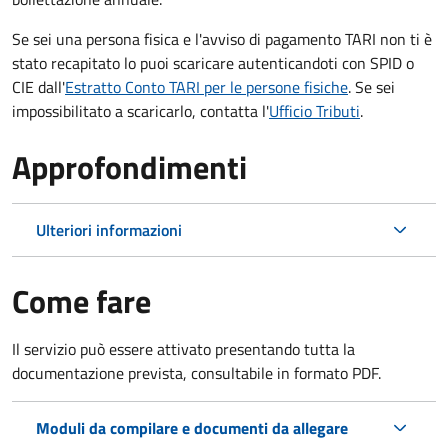
Se sei una persona fisica e l'avviso di pagamento TARI non ti è
stato recapitato lo puoi scaricare autenticandoti con SPID o
CIE dall'
Estratto Conto TARI per le persone fisiche
. Se sei
impossibilitato a scaricarlo, contatta l'
Ufficio Tributi
.
Approfondimenti
Ulteriori informazioni
Come fare
Il servizio può essere attivato presentando tutta la
documentazione prevista, consultabile in formato PDF.
Moduli da compilare e documenti da allegare