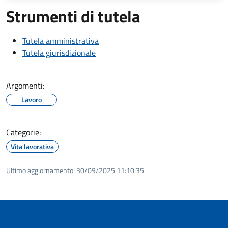
Strumenti di tutela
Tutela amministrativa
Tutela giurisdizionale
Argomenti:
Lavoro
Categorie:
Vita lavorativa
Ultimo aggiornamento:
30/09/2025 11:10.35