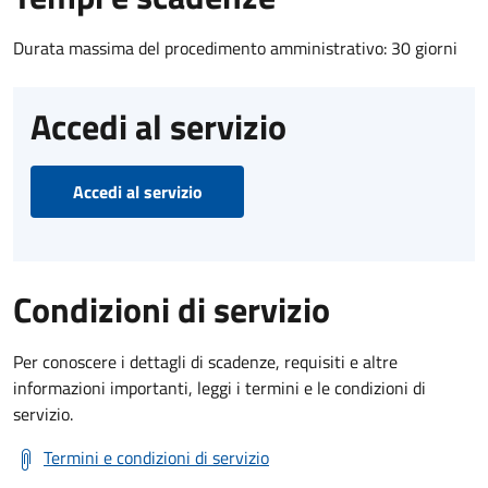
Durata massima del procedimento amministrativo: 30 giorni
Accedi al servizio
Accedi al servizio
Condizioni di servizio
Per conoscere i dettagli di scadenze, requisiti e altre
informazioni importanti, leggi i termini e le condizioni di
servizio.
Termini e condizioni di servizio