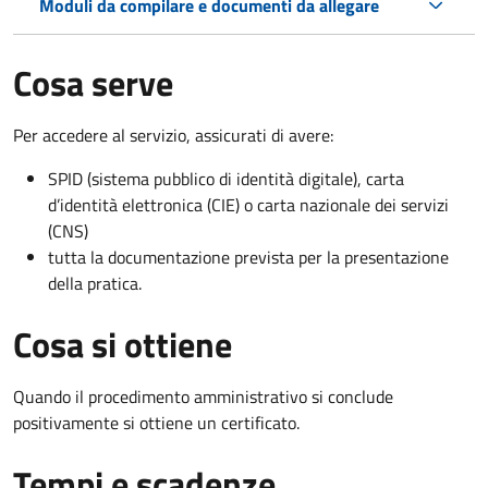
Moduli da compilare e documenti da allegare
Cosa serve
Per accedere al servizio, assicurati di avere:
SPID (sistema pubblico di identità digitale), carta
d’identità elettronica (CIE) o carta nazionale dei servizi
(CNS)
tutta la documentazione prevista per la presentazione
della pratica.
Cosa si ottiene
Quando il procedimento amministrativo si conclude
positivamente si ottiene un certificato.
Tempi e scadenze