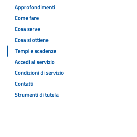
Approfondimenti
Come fare
Cosa serve
Cosa si ottiene
Tempi e scadenze
Accedi al servizio
Condizioni di servizio
Contatti
Strumenti di tutela