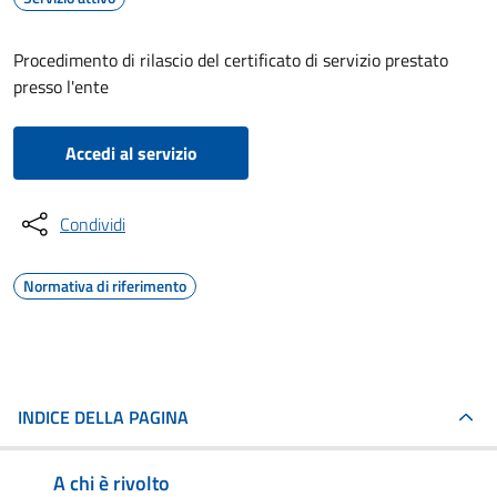
Procedimento di rilascio del certificato di servizio prestato
presso l'ente
Accedi al servizio
Condividi
Normativa di riferimento
INDICE DELLA PAGINA
A chi è rivolto