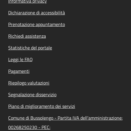
Informativa privacy
Dichiarazione di accessibilità
Prenotazione appuntamento
Richiedi assistenza
Statistiche del portale
Leggi le FAQ
Pagamenti
Riepilogo valutazioni
Segnalazione disservizio
Piano di miglioramento dei servizi
Comune di Bussolengo - Partita IVA dell'amministrazione:
00268250230 - PEC: