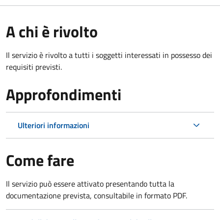
A chi è rivolto
Il servizio è rivolto a tutti i soggetti interessati in possesso dei
requisiti previsti.
Approfondimenti
Ulteriori informazioni
Come fare
Il servizio può essere attivato presentando tutta la
documentazione prevista, consultabile in formato PDF.