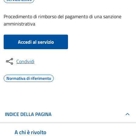
Procedimento di rimborso del pagamento di una sanzione
amministrativa
Accedi al servizio
Condividi
Normativa di riferimento
INDICE DELLA PAGINA
A chi è rivolto