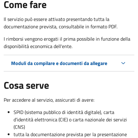
Come fare
Il servizio può essere attivato presentando tutta la
documentazione prevista, consultabile in formato PDF.
I rimborsi vengono erogati il prima possibile in funzione della
disponibilità economica dell'ente.
Moduli da compilare e documenti da allegare
Cosa serve
Per accedere al servizio, assicurati di avere:
SPID (sistema pubblico di identità digitale), carta
d’identità elettronica (CIE) o carta nazionale dei servizi
(CNS)
tutta la documentazione prevista per la presentazione