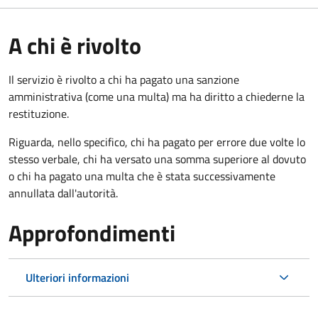
A chi è rivolto
Il servizio è rivolto a chi ha pagato una sanzione
amministrativa (come una multa) ma ha diritto a chiederne la
restituzione.
Riguarda, nello specifico, chi ha pagato per errore due volte lo
stesso verbale, chi ha versato una somma superiore al dovuto
o chi ha pagato una multa che è stata successivamente
annullata dall'autorità.
Approfondimenti
Ulteriori informazioni