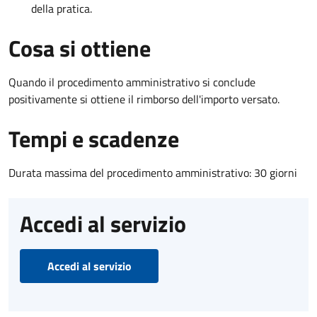
della pratica.
Cosa si ottiene
Quando il procedimento amministrativo si conclude
positivamente si ottiene il rimborso dell'importo versato.
Tempi e scadenze
Durata massima del procedimento amministrativo: 30 giorni
Accedi al servizio
Accedi al servizio