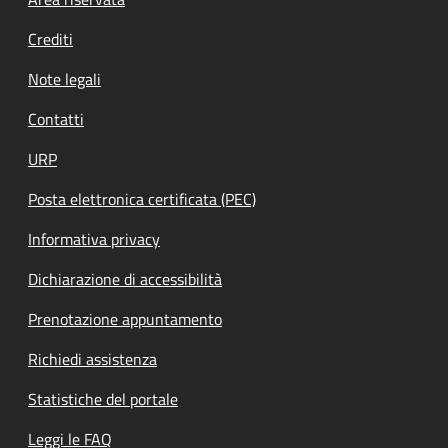
Footer menu
Crediti
Note legali
Contatti
URP
Posta elettronica certificata (PEC)
Informativa privacy
Dichiarazione di accessibilità
Prenotazione appuntamento
Richiedi assistenza
Statistiche del portale
Leggi le FAQ