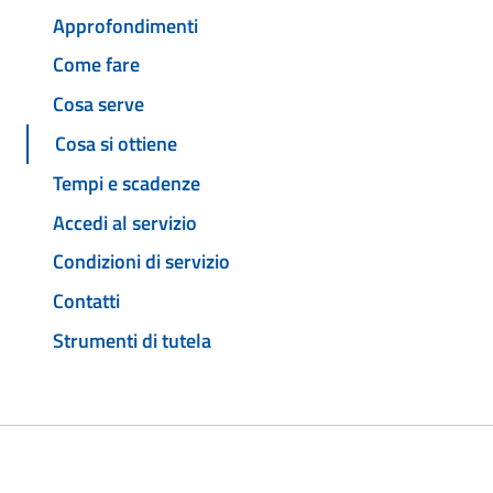
Approfondimenti
Come fare
Cosa serve
Cosa si ottiene
Tempi e scadenze
Accedi al servizio
Condizioni di servizio
Contatti
Strumenti di tutela