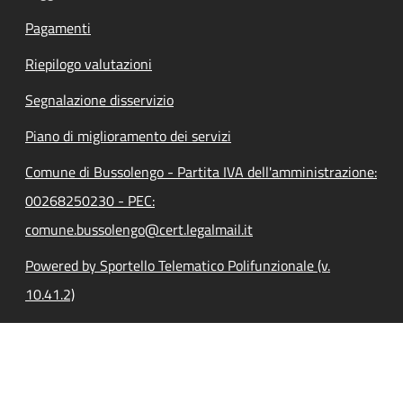
Pagamenti
Riepilogo valutazioni
Segnalazione disservizio
Piano di miglioramento dei servizi
Comune di Bussolengo - Partita IVA dell'amministrazione:
00268250230 - PEC:
comune.bussolengo@cert.legalmail.it
Powered by Sportello Telematico Polifunzionale (v.
10.41.2)