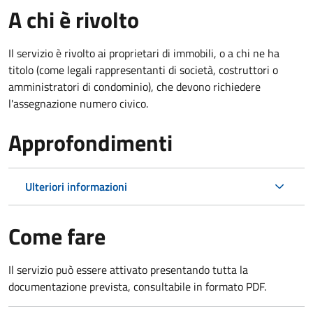
A chi è rivolto
Il servizio è rivolto ai proprietari di immobili, o a chi ne ha
titolo (come legali rappresentanti di società, costruttori o
amministratori di condominio), che devono richiedere
l'assegnazione numero civico.
Approfondimenti
Ulteriori informazioni
Come fare
Il servizio può essere attivato presentando tutta la
documentazione prevista, consultabile in formato PDF.