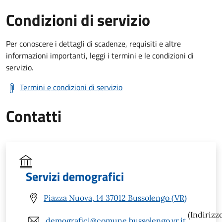
Condizioni di servizio
Per conoscere i dettagli di scadenze, requisiti e altre
informazioni importanti, leggi i termini e le condizioni di
servizio.
Termini e condizioni di servizio
Contatti
Servizi demografici
Piazza Nuova, 14 37012 Bussolengo (VR)
(Indirizz
demografici@comune.bussolengo.vr.it