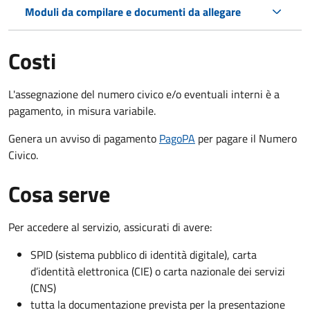
Moduli da compilare e documenti da allegare
Costi
L'assegnazione del numero civico e/o eventuali interni è a
pagamento, in misura variabile.
Genera un avviso di pagamento
PagoPA
per pagare il Numero
Civico.
Cosa serve
Per accedere al servizio, assicurati di avere:
SPID (sistema pubblico di identità digitale), carta
d’identità elettronica (CIE) o carta nazionale dei servizi
(CNS)
tutta la documentazione prevista per la presentazione