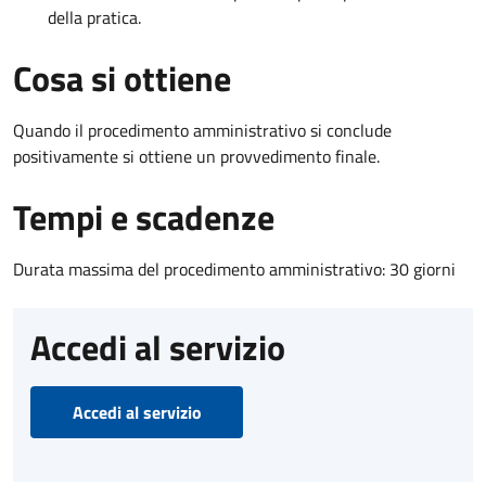
della pratica.
Cosa si ottiene
Quando il procedimento amministrativo si conclude
positivamente si ottiene un provvedimento finale.
Tempi e scadenze
Durata massima del procedimento amministrativo: 30 giorni
Accedi al servizio
Accedi al servizio