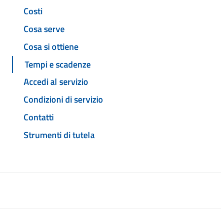
Costi
Cosa serve
Cosa si ottiene
Tempi e scadenze
Accedi al servizio
Condizioni di servizio
Contatti
Strumenti di tutela