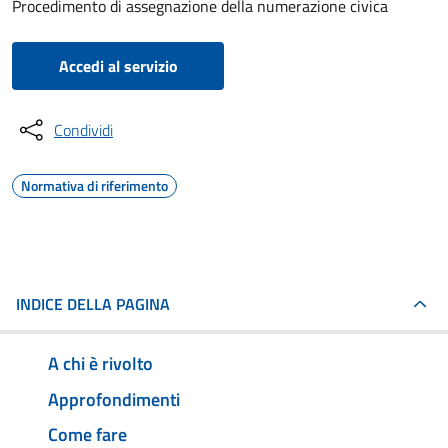
Procedimento di assegnazione della numerazione civica
Accedi al servizio
Condividi
Normativa di riferimento
INDICE DELLA PAGINA
A chi è rivolto
Approfondimenti
Come fare