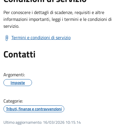
Per conoscere i dettagli di scadenze, requisiti e altre
informazioni importanti, leggi i termini e le condizioni di
servizio.
Termini e condizioni di servizio
Contatti
Argomenti:
Imposte
Categorie:
Tributi, finanze e contravvenzioni
Ultimo aggiornamento:
16/03/2026 10:15.14