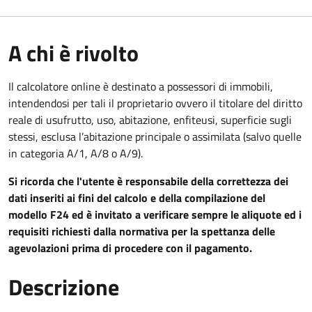
A chi è rivolto
Il calcolatore online è destinato a
possessori di immobili,
intendendosi per tali il proprietario ovvero il titolare del diritto
reale di usufrutto, uso, abitazione, enfiteusi, superficie sugli
stessi, esclusa l’abitazione principale o assimilata (salvo quelle
in categoria A/1, A/8 o A/9).
Si ricorda che l'utente è responsabile della correttezza dei
dati inseriti ai fini del calcolo e della compilazione del
modello F24 ed è invitato a verificare sempre le aliquote ed i
requisiti richiesti dalla normativa per la spettanza delle
agevolazioni prima di procedere con il pagamento.
Descrizione