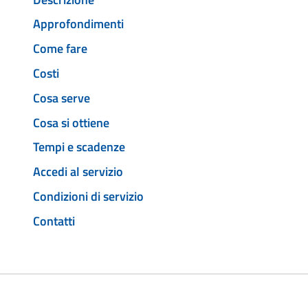
Approfondimenti
Come fare
Costi
Cosa serve
Cosa si ottiene
Tempi e scadenze
Accedi al servizio
Condizioni di servizio
Contatti