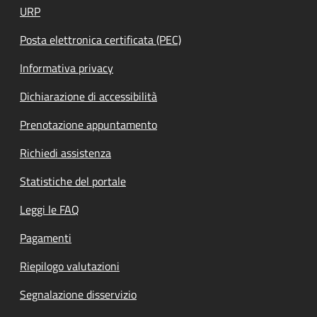
URP
Posta elettronica certificata (PEC)
Informativa privacy
Dichiarazione di accessibilità
Prenotazione appuntamento
Richiedi assistenza
Statistiche del portale
Leggi le FAQ
Pagamenti
Riepilogo valutazioni
Segnalazione disservizio