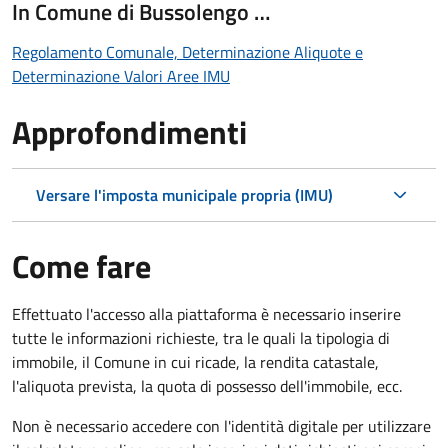
In Comune di Bussolengo …
Regolamento Comunale, Determinazione Aliquote e
Determinazione Valori Aree IMU
Approfondimenti
Versare l'imposta municipale propria (IMU)
Come fare
Effettuato l'accesso alla piattaforma è necessario inserire
tutte le informazioni richieste, tra le quali la tipologia di
immobile, il Comune in cui ricade, la rendita catastale,
l'aliquota prevista, la quota di possesso dell'immobile, ecc.
Non è necessario accedere con l'identità digitale per utilizzare