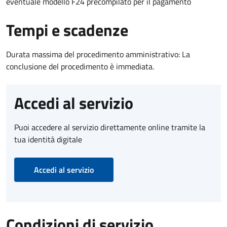
eventuale modello F24 precompilato per il pagamento
Tempi e scadenze
Durata massima del procedimento amministrativo: La
conclusione del procedimento è immediata.
Accedi al servizio
Puoi accedere al servizio direttamente online tramite la
tua identità digitale
Accedi al servizio
Condizioni di servizio