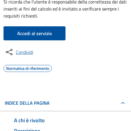
Si ricorda che l'utente è responsabile della correttezza dei dati
inseriti ai fini del calcolo ed è invitato a verificare sempre i
requisiti richiesti.
Accedi al servizio
Condividi
Normativa di riferimento
INDICE DELLA PAGINA
A chi è rivolto
Descrizione