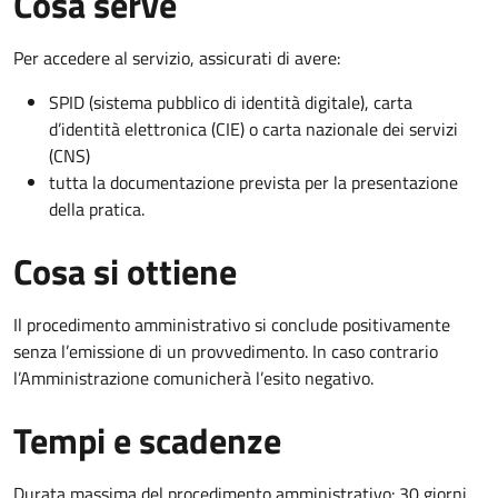
Cosa serve
Per accedere al servizio, assicurati di avere:
SPID (sistema pubblico di identità digitale), carta
d’identità elettronica (CIE) o carta nazionale dei servizi
(CNS)
tutta la documentazione prevista per la presentazione
della pratica.
Cosa si ottiene
Il procedimento amministrativo si conclude positivamente
senza l’emissione di un provvedimento. In caso contrario
l’Amministrazione comunicherà l’esito negativo.
Tempi e scadenze
Durata massima del procedimento amministrativo: 30 giorni