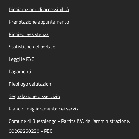
Dichiarazione di accessibilità
Prenotazione appuntamento
Richiedi assistenza
Statistiche del portale
Leggi le FAQ
Pagamenti
Riepilogo valutazioni
Segnalazione disservizio
Piano di miglioramento dei servizi
Comune di Bussolengo - Partita IVA dell'amministrazione:
00268250230 - PEC: