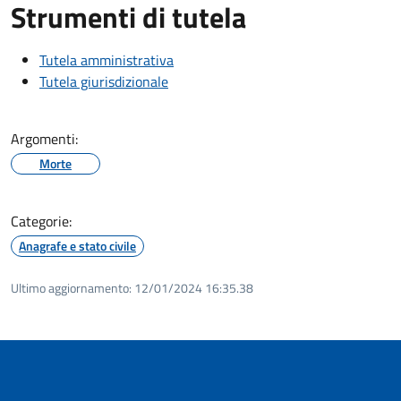
Strumenti di tutela
Tutela amministrativa
Tutela giurisdizionale
Argomenti:
Morte
Categorie:
Anagrafe e stato civile
Ultimo aggiornamento:
12/01/2024 16:35.38