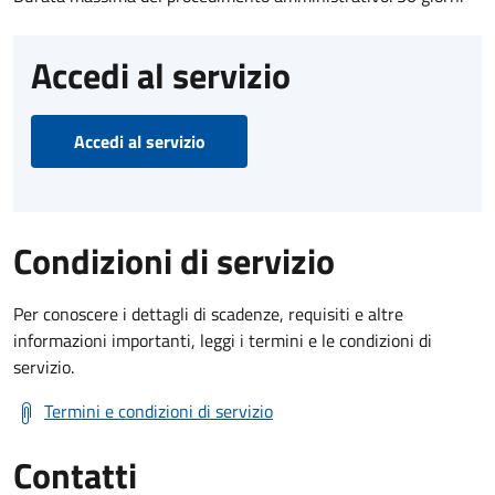
Accedi al servizio
Accedi al servizio
Condizioni di servizio
Per conoscere i dettagli di scadenze, requisiti e altre
informazioni importanti, leggi i termini e le condizioni di
servizio.
Termini e condizioni di servizio
Contatti