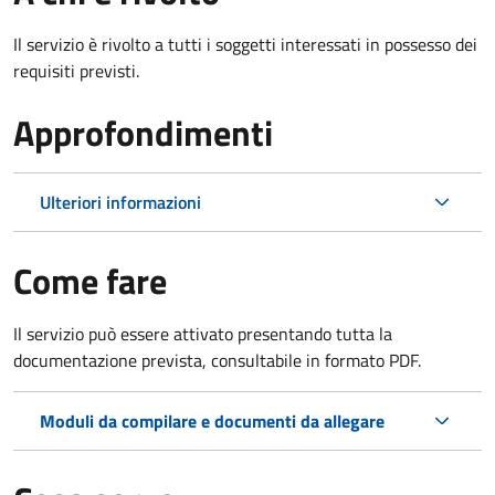
Il servizio è rivolto a tutti i soggetti interessati in possesso dei
requisiti previsti.
Approfondimenti
Ulteriori informazioni
Come fare
Il servizio può essere attivato presentando tutta la
documentazione prevista, consultabile in formato PDF.
Moduli da compilare e documenti da allegare