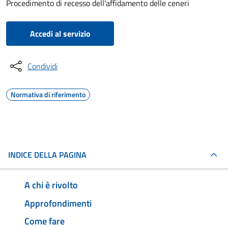
Procedimento di recesso dell'affidamento delle ceneri
Accedi al servizio
Condividi
Normativa di riferimento
INDICE DELLA PAGINA
A chi è rivolto
Approfondimenti
Come fare