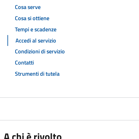
Cosa serve
Cosa si ottiene
Tempi e scadenze
Accedi al servizio
Condizioni di servizio
Contatti
Strumenti di tutela
A chi è rivolto