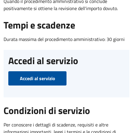
Quando il procedimento amministrativo si conclude
positivamente si ottiene la revisione dell'importo dovuto.
Tempi e scadenze
Durata massima del procedimento amministrativo: 30 giorni
Accedi al servizio
Accedi al servizio
Condizioni di servizio
Per conoscere i dettagli di scadenze, requisiti e altre
informazioni importanti, leggi i termini e le condizioni di