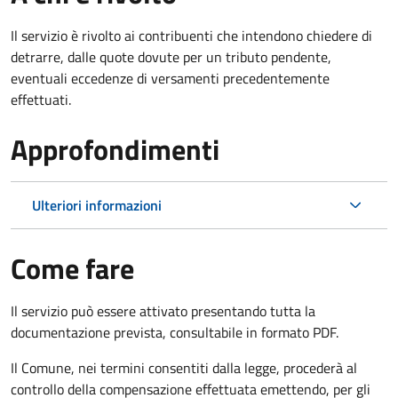
Il servizio è rivolto ai contribuenti che intendono chiedere di
detrarre, dalle quote dovute per un tributo pendente,
eventuali eccedenze di versamenti precedentemente
effettuati.
Approfondimenti
Ulteriori informazioni
Come fare
Il servizio può essere attivato presentando tutta la
documentazione prevista, consultabile in formato PDF.
Il Comune, nei termini consentiti dalla legge, procederà al
controllo della compensazione effettuata emettendo, per gli