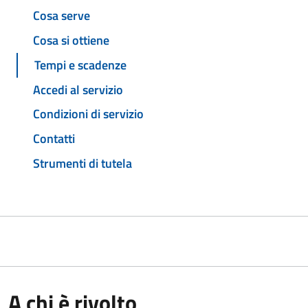
Cosa serve
Cosa si ottiene
Tempi e scadenze
Accedi al servizio
Condizioni di servizio
Contatti
Strumenti di tutela
A chi è rivolto