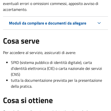
eventuali errori o omissioni commessi, apposito avviso di
accertamento.
Moduli da compilare e documenti da allegare
Cosa serve
Per accedere al servizio, assicurati di avere:
SPID (sistema pubblico di identità digitale), carta
d’identità elettronica (CIE) o carta nazionale dei servizi
(CNS)
tutta la documentazione prevista per la presentazione
della pratica.
Cosa si ottiene