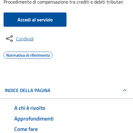
Procedimento di compensazione tra crediti e debiti tributari
Accedi al servizio
Condividi
Normativa di riferimento
INDICE DELLA PAGINA
A chi è rivolto
Approfondimenti
Come fare