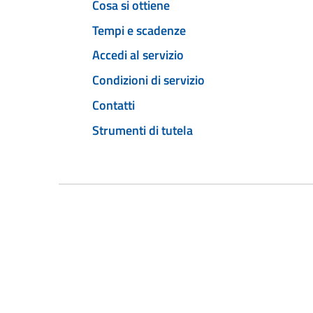
Cosa si ottiene
Tempi e scadenze
Accedi al servizio
Condizioni di servizio
Contatti
Strumenti di tutela