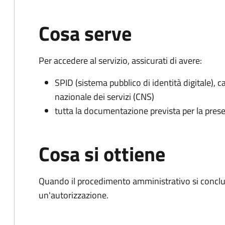
Cosa serve
Per accedere al servizio, assicurati di avere:
SPID (sistema pubblico di identità digitale), ca
nazionale dei servizi (CNS)
tutta la documentazione prevista per la prese
Cosa si ottiene
Quando il procedimento amministrativo si conclu
un'autorizzazione.