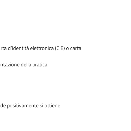
rta d’identità elettronica (CIE) o carta
ntazione della pratica.
de positivamente si ottiene