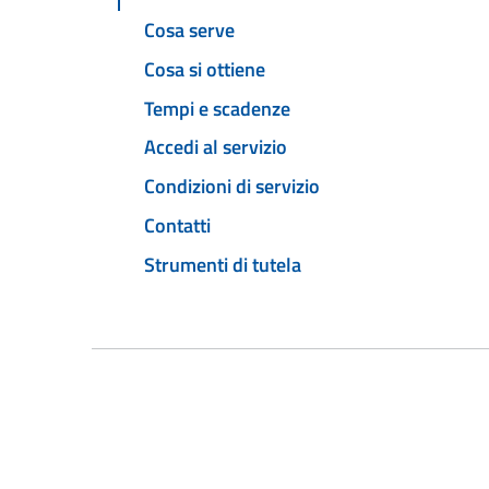
Cosa serve
Cosa si ottiene
Tempi e scadenze
Accedi al servizio
Condizioni di servizio
Contatti
Strumenti di tutela