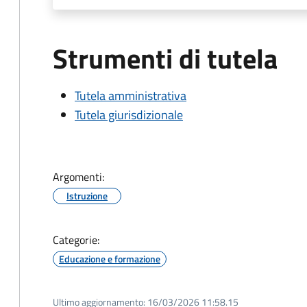
Strumenti di tutela
Tutela amministrativa
Tutela giurisdizionale
Argomenti:
Istruzione
Categorie:
Educazione e formazione
Ultimo aggiornamento:
16/03/2026 11:58.15