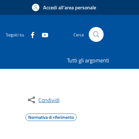
Accedi all'area personale
Seguici su
Cerca
Tutti gli argomenti
Condividi
Normativa di riferimento