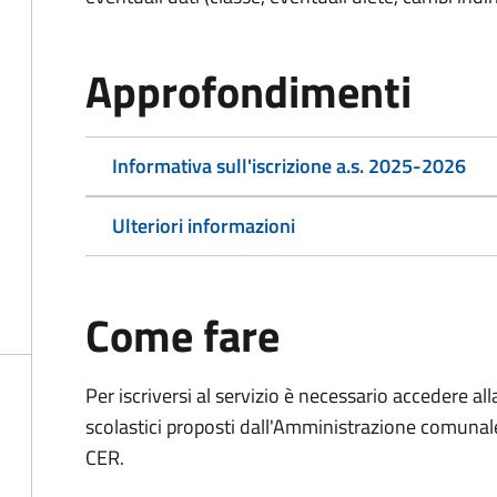
Approfondimenti
Informativa sull'iscrizione a.s. 2025-2026
Ulteriori informazioni
Come fare
Per iscriversi al servizio è necessario accedere all
scolastici proposti dall'Amministrazione comunale
CER.