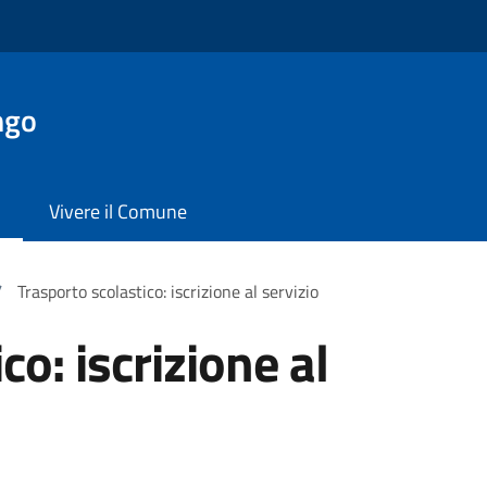
ngo
Vivere il Comune
/
Trasporto scolastico: iscrizione al servizio
co: iscrizione al