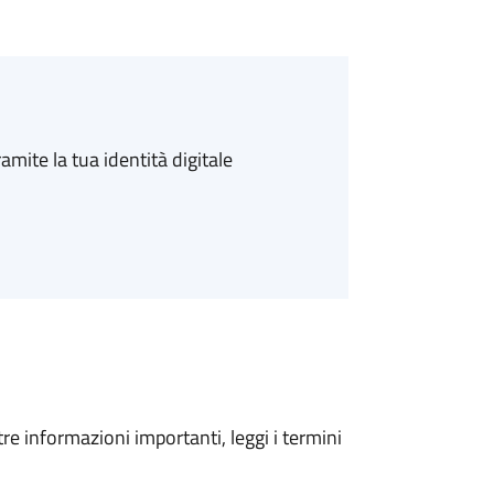
amite la tua identità digitale
tre informazioni importanti, leggi i termini