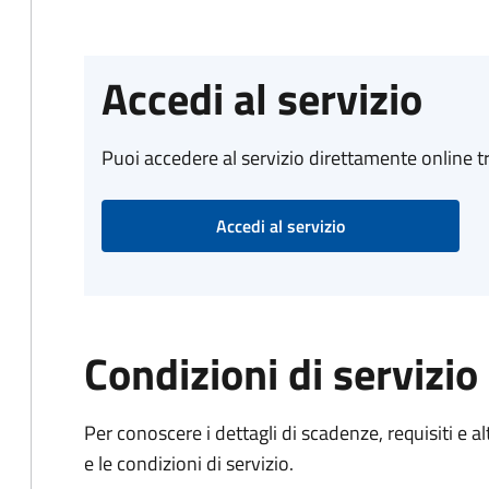
Accedi al servizio
Puoi accedere al servizio direttamente online tr
Accedi al servizio
Condizioni di servizio
Per conoscere i dettagli di scadenze, requisiti e al
e le condizioni di servizio.