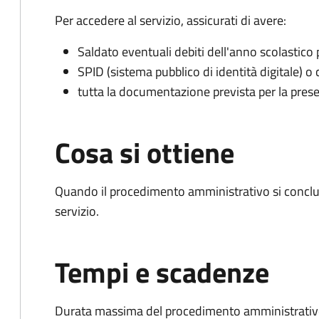
Per accedere al servizio, assicurati di avere:
Saldato eventuali debiti dell'anno scolastico
SPID (sistema pubblico di identità digitale) o c
tutta la documentazione prevista per la prese
Cosa si ottiene
Quando il procedimento amministrativo si conclud
servizio.
Tempi e scadenze
Durata massima del procedimento amministrativo