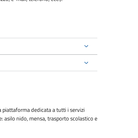
a piattaforma dedicata a tutti i servizi
: asilo nido, mensa, trasporto scolastico e