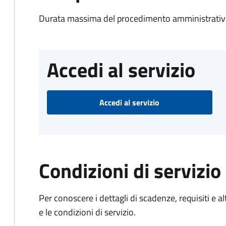
Durata massima del procedimento amministrativo
Accedi al servizio
Accedi al servizio
Condizioni di servizio
Per conoscere i dettagli di scadenze, requisiti e al
e le condizioni di servizio.