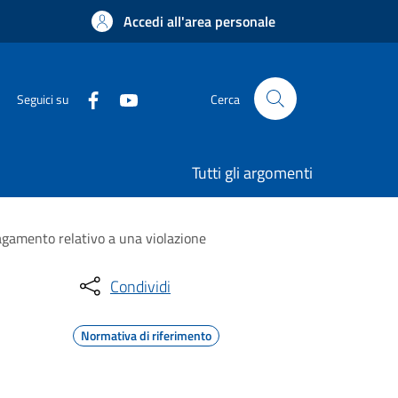
Accedi all'area personale
Seguici su
Cerca
Tutti gli argomenti
 pagamento relativo a una violazione
Condividi
Normativa di riferimento