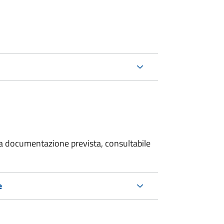
 la documentazione prevista, consultabile
e