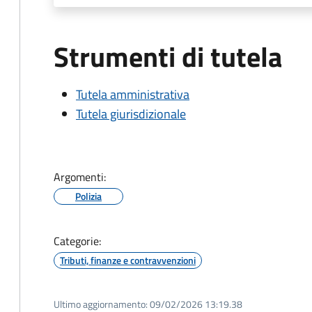
Strumenti di tutela
Tutela amministrativa
Tutela giurisdizionale
Argomenti:
Polizia
Categorie:
Tributi, finanze e contravvenzioni
Ultimo aggiornamento:
09/02/2026 13:19.38