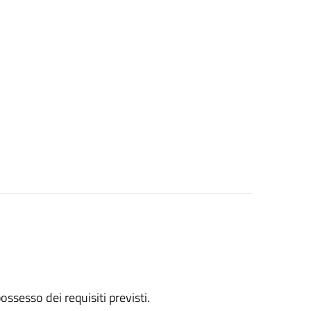
 possesso dei requisiti previsti.