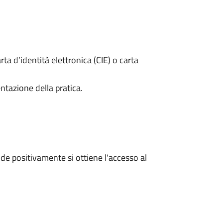
rta d’identità elettronica (CIE) o carta
ntazione della pratica.
e positivamente si ottiene l'accesso al