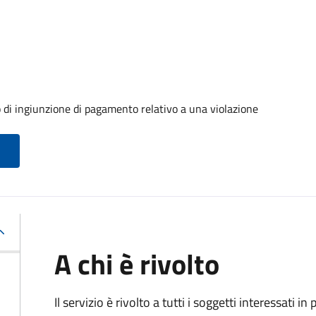
 o di ingiunzione di pagamento relativo a una violazione
A chi è rivolto
Il servizio è rivolto a tutti i soggetti interessati in