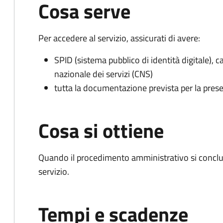
Cosa serve
Per accedere al servizio, assicurati di avere:
SPID (sistema pubblico di identità digitale), ca
nazionale dei servizi (CNS)
tutta la documentazione prevista per la prese
Cosa si ottiene
Quando il procedimento amministrativo si conclud
servizio.
Tempi e scadenze