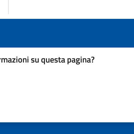
rmazioni su questa pagina?