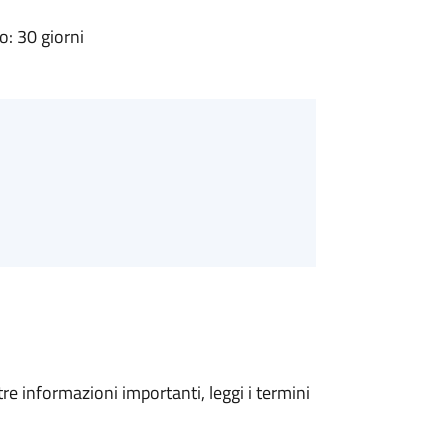
: 30 giorni
tre informazioni importanti, leggi i termini