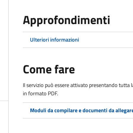
Approfondimenti
Ulteriori informazioni
Come fare
Il servizio può essere attivato presentando tutta
in formato PDF.
Moduli da compilare e documenti da allegar