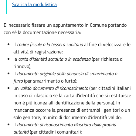
Scarica la modulistica
E’ necessario fissare un appuntamento in Comune portando
con sé la documentazione necessaria:
il
codice fiscale o la tessera sanitaria
al fine di velocizzare le
attività di registrazione;
la
carta d'identità scaduta o in scadenza
(per richiesta di
rinnovo);
il
documento originale della denuncia di smarrimento o
furto
(per smarrimento o furto);
un
valido documento di riconoscimento
(per cittadini italiani
in caso di rilascio o se la carta d'identità che si restituisce
non è più idonea all'identificazione della persona). In
mancanza occorre la presenza di entrambi i genitori o un
solo genitore, munito di documento d'identità valido;
il
documento di riconoscimento rilasciato dalla propria
autorità
(per cittadini comunitari);