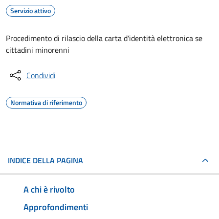
Servizio attivo
Procedimento di rilascio della carta d'identità elettronica se
cittadini minorenni
Condividi
Normativa di riferimento
INDICE DELLA PAGINA
A chi è rivolto
Approfondimenti