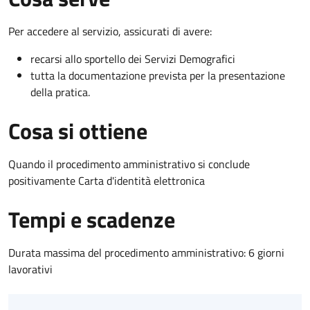
Per accedere al servizio, assicurati di avere:
recarsi allo sportello dei Servizi Demografici
tutta la documentazione prevista per la presentazione
della pratica.
Cosa si ottiene
Quando il procedimento amministrativo si conclude
positivamente Carta d'identità elettronica
Tempi e scadenze
Durata massima del procedimento amministrativo: 6 giorni
lavorativi