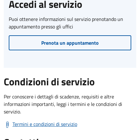
Accedi al servizio
Puoi ottenere informazioni sul servizio prenotando un
appuntamento presso gli uffici
Prenota un appuntamento
Condizioni di servizio
Per conoscere i dettagli di scadenze, requisiti e altre
informazioni importanti, leggi i termini e le condizioni di
servizio.
Termini e condizioni di servizio