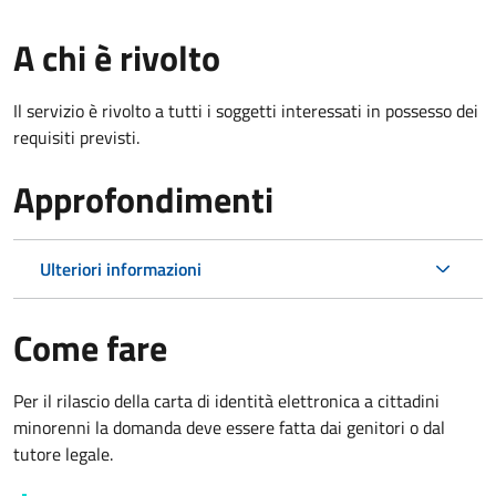
A chi è rivolto
Il servizio è rivolto a tutti i soggetti interessati in possesso dei
requisiti previsti.
Approfondimenti
Ulteriori informazioni
Come fare
Per il rilascio della carta di identità elettronica a cittadini
minorenni la domanda deve essere fatta dai genitori o dal
tutore legale.