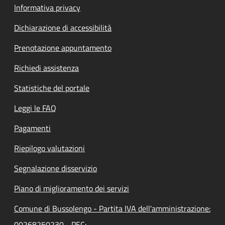
Informativa privacy
Dichiarazione di accessibilità
Prenotazione appuntamento
Richiedi assistenza
Statistiche del portale
Leggi le FAQ
Pagamenti
Riepilogo valutazioni
Segnalazione disservizio
Piano di miglioramento dei servizi
Comune di Bussolengo - Partita IVA dell'amministrazione:
00268250230 - PEC: