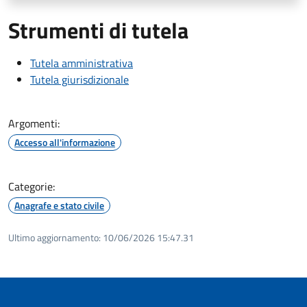
Strumenti di tutela
Tutela amministrativa
Tutela giurisdizionale
Argomenti:
Accesso all'informazione
Categorie:
Anagrafe e stato civile
Ultimo aggiornamento:
10/06/2026 15:47.31