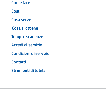
Come fare
Costi
Cosa serve
Cosa si ottiene
Tempi e scadenze
Accedi al servizio
Condizioni di servizio
Contatti
Strumenti di tutela