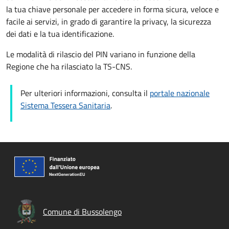
la tua chiave personale per accedere in forma sicura, veloce e
facile ai servizi, in grado di garantire la privacy, la sicurezza
dei dati e la tua identificazione.
Le modalità di rilascio del PIN variano in funzione della
Regione che ha rilasciato la TS-CNS.
Per ulteriori informazioni, consulta il
portale nazionale
Sistema Tessera Sanitaria
.
Comune di Bussolengo