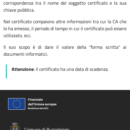
corrispondenza tra il nome del soggetto certificato e la sua
chiave pubblica.
Nel certificato compaiono altre informazioni tra cui la CA che
lo ha emesso, il periodo di tempo in cui il certificato può essere
utilizzato, ecc.
Il suo scopo è di dare il valore della "forma scritta" ai
documenti informatici.
Attenzione
: il certificato ha una data di scadenza.
Comune di Bussolengo