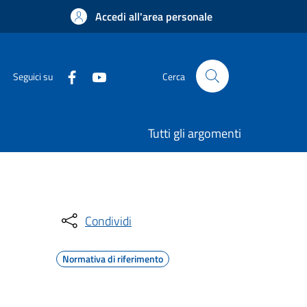
Accedi all'area personale
Seguici su
Cerca
Tutti gli argomenti
Condividi
Normativa di riferimento