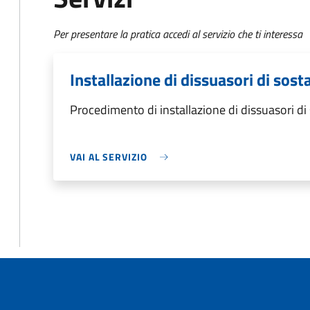
Per presentare la pratica accedi al servizio che ti interessa
Installazione di dissuasori di sost
Procedimento di installazione di dissuasori di
VAI AL SERVIZIO