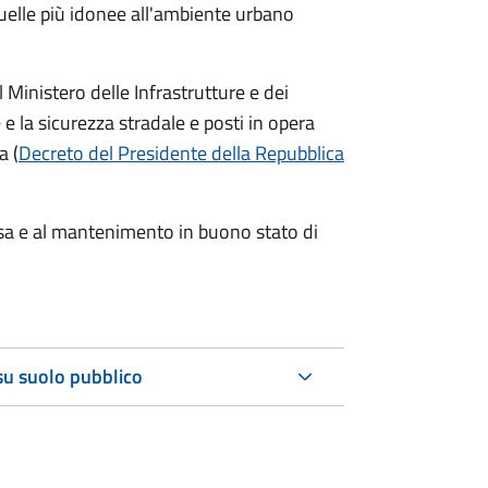
 quelle più idonee all'ambiente urbano
 Ministero delle Infrastrutture e dei
 e la sicurezza stradale e posti in opera
a (
Decreto del Presidente della Repubblica
 posa e al mantenimento in buono stato di
 su suolo pubblico