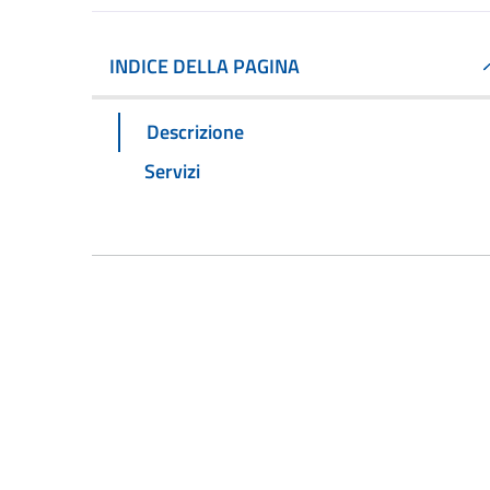
INDICE DELLA PAGINA
Descrizione
Servizi