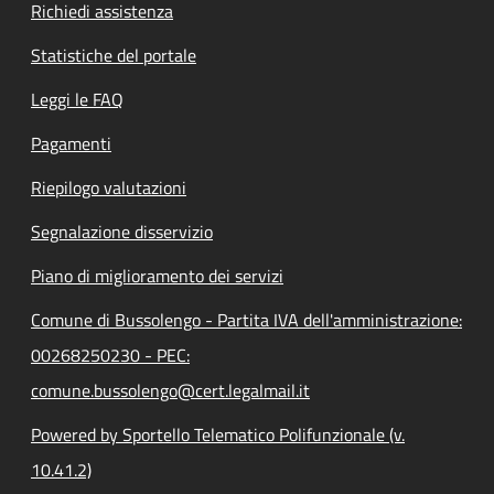
Richiedi assistenza
Statistiche del portale
Leggi le FAQ
Pagamenti
Riepilogo valutazioni
Segnalazione disservizio
Piano di miglioramento dei servizi
Comune di Bussolengo - Partita IVA dell'amministrazione:
00268250230 - PEC:
comune.bussolengo@cert.legalmail.it
Powered by Sportello Telematico Polifunzionale (v.
10.41.2)