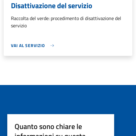
Disattivazione del servizio
Raccolta del verde: procedimento di disattivazione del
servizio
VAI AL SERVIZIO
Quanto sono chiare le