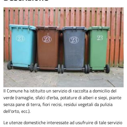
Il Comune ha istituito un servizio di raccolta a domicilio del
verde (ramaglie, sfalci d'erba, potature di alberi e siepi, piante
senza pane di terra, fiori recisi, residui vegetali da pulizia
dell'orto, ecc.).
Le utenze domestiche interessate ad usufruire di tale servizio