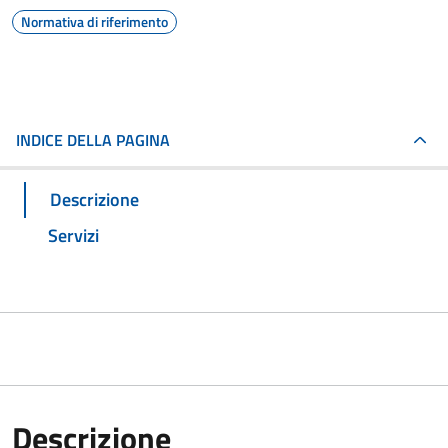
Normativa di riferimento
INDICE DELLA PAGINA
Descrizione
Servizi
Descrizione