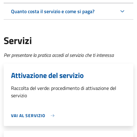
Quanto costa il servizio e come si paga?
Servizi
Per presentare la pratica accedi al servizio che ti interessa
Attivazione del servizio
Raccolta del verde: procedimento di attivazione del
servizio
VAI AL SERVIZIO