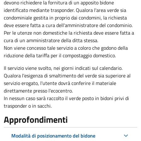
devono richiedere la fornitura di un apposito bidone
identificato mediante trasponder. Qualora l'area verde sia
condominiale gestita in proprio dai condomini, la richiesta
deve essere fatta a cura dell'amministratore del condominio.
Per le utenze non domestiche la richiesta deve essere fatta a
cura di un amministratore della ditta stessa.
Non viene concesso tale servizio a coloro che godono della
riduzione della tariffa per il compostaggio domestico.
Il servizio viene svolto, nei giorni indicati sul calendario.
Qualora l'esigenza di smaltimento del verde sia superiore al
servizio erogato, l'utente dovrà conferire il materiale
direttamente presso l'ecocentro.
In nessun caso sarà raccolto il verde posto in bidoni privi di
trasponder o in sacchi.
Approfondimenti
Modalità di posizionamento del bidone