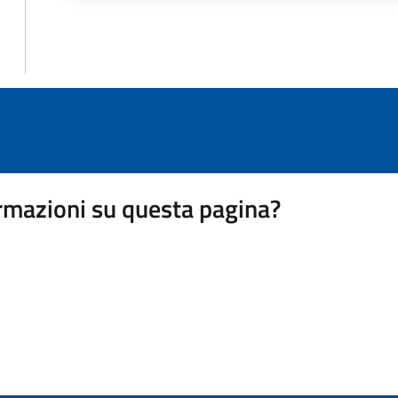
rmazioni su questa pagina?