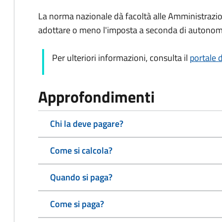
La norma nazionale dà facoltà alle Amministrazi
adottare o meno l'imposta a seconda di autonome e
Per ulteriori informazioni, consulta il
portale 
Approfondimenti
Chi la deve pagare?
Come si calcola?
Quando si paga?
Come si paga?