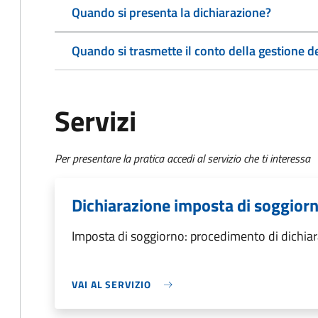
Quando si presenta la dichiarazione?
Quando si trasmette il conto della gestione d
Servizi
Per presentare la pratica accedi al servizio che ti interessa
Dichiarazione imposta di soggiorn
Imposta di soggiorno: procedimento di dichiar
VAI AL SERVIZIO