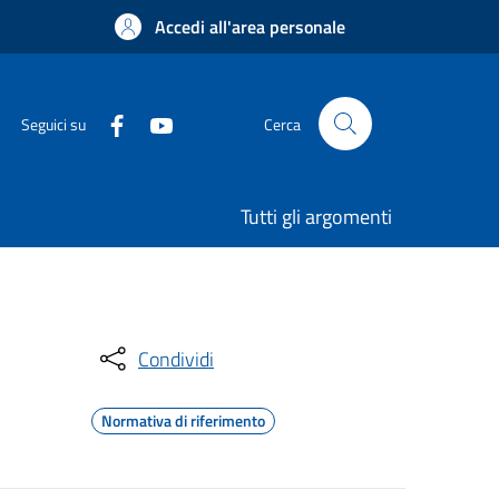
Accedi all'area personale
Seguici su
Cerca
Tutti gli argomenti
Condividi
Normativa di riferimento