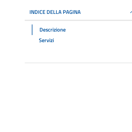
INDICE DELLA PAGINA
Descrizione
Servizi