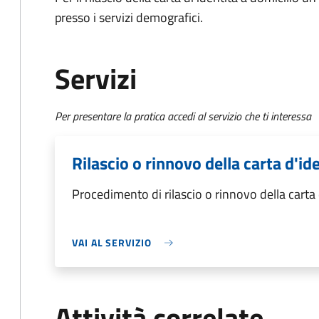
presso i servizi demografici.
Servizi
Per presentare la pratica accedi al servizio che ti interessa
Rilascio o rinnovo della carta d'id
Procedimento di rilascio o rinnovo della carta 
VAI AL SERVIZIO
Attività correlate