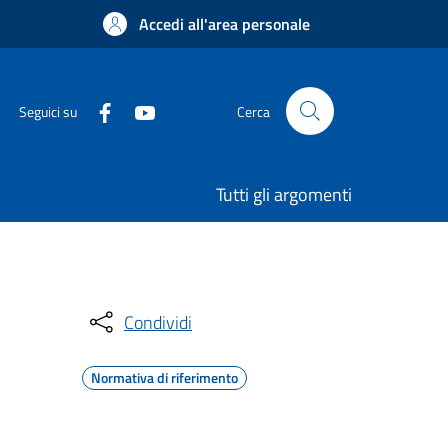
Accedi all'area personale
Seguici su
Cerca
Tutti gli argomenti
Condividi
Normativa di riferimento