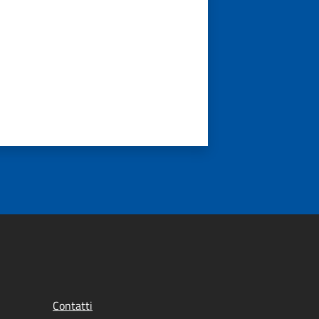
Contatti