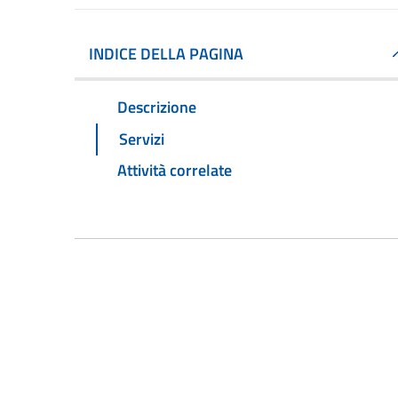
INDICE DELLA PAGINA
Descrizione
Servizi
Attività correlate