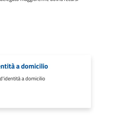
entità a domicilio
d'identità a domicilio