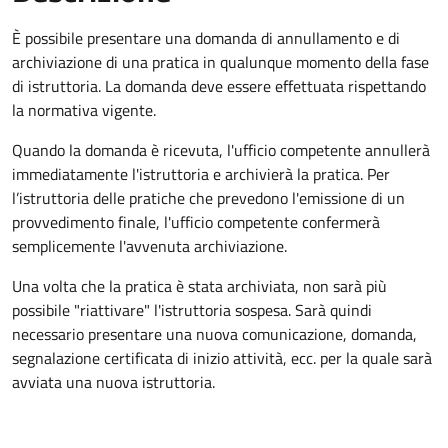
È possibile presentare una domanda di annullamento e di
archiviazione di una pratica in qualunque momento della fase
di istruttoria. La domanda deve essere effettuata rispettando
la normativa vigente.
Quando la domanda è ricevuta, l'ufficio competente annullerà
immediatamente l'istruttoria e archivierà la pratica. Per
l’istruttoria delle pratiche che prevedono l'emissione di un
provvedimento finale, l'ufficio competente confermerà
semplicemente l'avvenuta archiviazione.
Una volta che la pratica è stata archiviata, non sarà più
possibile "riattivare" l'istruttoria sospesa. Sarà quindi
necessario presentare una nuova comunicazione, domanda,
segnalazione certificata di inizio attività, ecc. per la quale sarà
avviata una nuova istruttoria.