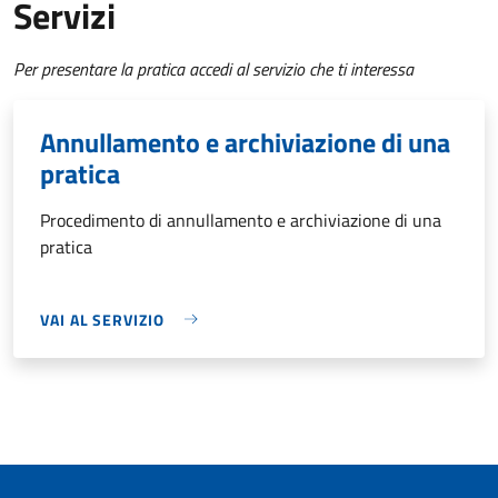
Servizi
Per presentare la pratica accedi al servizio che ti interessa
Annullamento e archiviazione di una
pratica
Procedimento di annullamento e archiviazione di una
pratica
VAI AL SERVIZIO