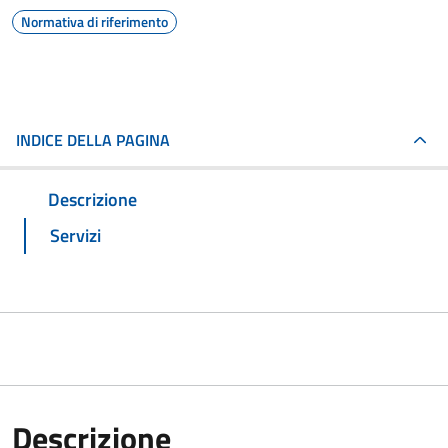
Normativa di riferimento
INDICE DELLA PAGINA
Descrizione
Servizi
Descrizione