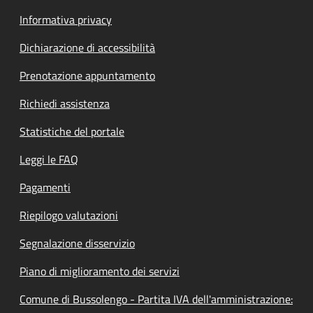
Informativa privacy
Dichiarazione di accessibilità
Prenotazione appuntamento
Richiedi assistenza
Statistiche del portale
Leggi le FAQ
Pagamenti
Riepilogo valutazioni
Segnalazione disservizio
Piano di miglioramento dei servizi
Comune di Bussolengo - Partita IVA dell'amministrazione: