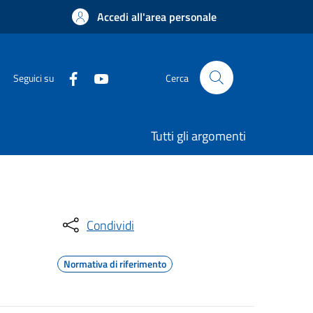
Accedi all'area personale
Seguici su
Cerca
Tutti gli argomenti
Condividi
Normativa di riferimento