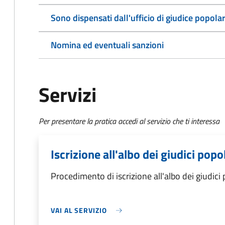
Sono dispensati dall'ufficio di giudice popola
Nomina ed eventuali sanzioni
Servizi
Per presentare la pratica accedi al servizio che ti interessa
Iscrizione all'albo dei giudici popo
Procedimento di iscrizione all'albo dei giudici 
VAI AL SERVIZIO