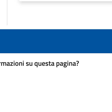
rmazioni su questa pagina?