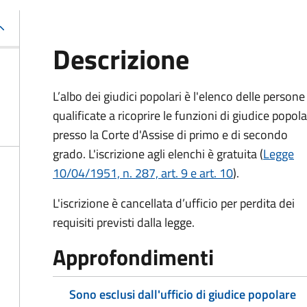
Descrizione
L’albo dei giudici popolari è l'elenco delle persone
qualificate a ricoprire le funzioni di giudice popol
presso la Corte d'Assise di primo e di secondo
grado. L'iscrizione agli elenchi è gratuita (
Legge
10/04/1951, n. 287, art. 9 e art. 10
).
L'iscrizione è cancellata d’ufficio per perdita dei
requisiti previsti dalla legge.
Approfondimenti
Sono esclusi dall'ufficio di giudice popolare