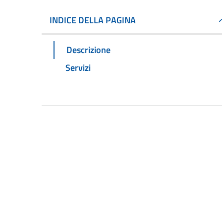
INDICE DELLA PAGINA
Descrizione
Servizi