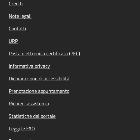
Crediti
Note legali
Contatti
URP
Posta elettronica certificata (PEC)
Informativa privacy
Dichiarazione di accessibilità
Prenotazione appuntamento
Richiedi assistenza
Statistiche del portale
Leggi le FAQ