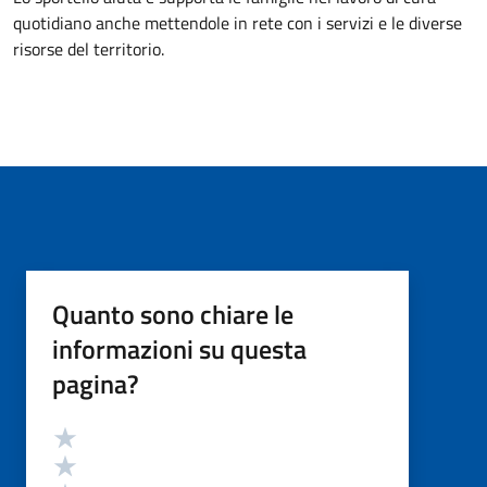
quotidiano anche mettendole in rete con i servizi e le diverse
risorse del territorio.
Quanto sono chiare le
informazioni su questa
pagina?
Valutazione
Valuta 5 stelle su 5
Valuta 4 stelle su 5