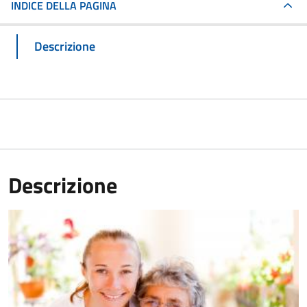
INDICE DELLA PAGINA
Descrizione
Descrizione