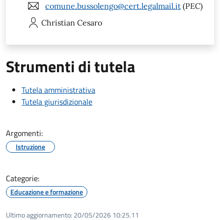
comune.bussolengo@cert.legalmail.it
(PEC)
Christian
Cesaro
Strumenti di tutela
Tutela amministrativa
Tutela giurisdizionale
Argomenti:
Istruzione
Categorie:
Educazione e formazione
Ultimo aggiornamento:
20/05/2026 10:25.11