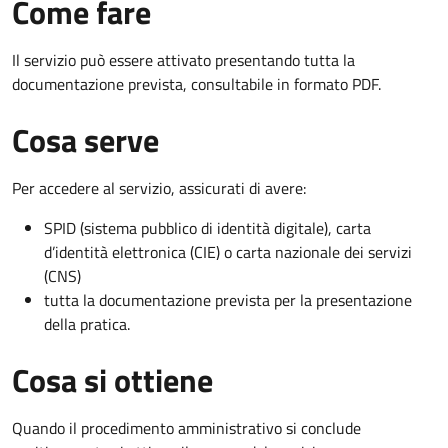
Come fare
Il servizio può essere attivato presentando tutta la
documentazione prevista, consultabile in formato PDF.
Cosa serve
Per accedere al servizio, assicurati di avere:
SPID (sistema pubblico di identità digitale), carta
d’identità elettronica (CIE) o carta nazionale dei servizi
(CNS)
tutta la documentazione prevista per la presentazione
della pratica.
Cosa si ottiene
Quando il procedimento amministrativo si conclude