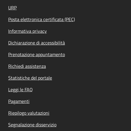
URP
Posta elettronica certificata (PEC)
Informativa privacy
Dichiarazione di accessibilità
Prenotazione appuntamento
Richiedi assistenza
Statistiche del portale
Leggi le FAQ
Pagamenti
Riepilogo valutazioni
Segnalazione disservizio