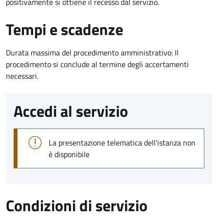
positivamente si ottiene il recesso dal servizio.
Tempi e scadenze
Durata massima del procedimento amministrativo: Il
procedimento si conclude al termine degli accertamenti
necessari.
Accedi al servizio
La presentazione telematica dell'istanza non
è disponibile
Condizioni di servizio