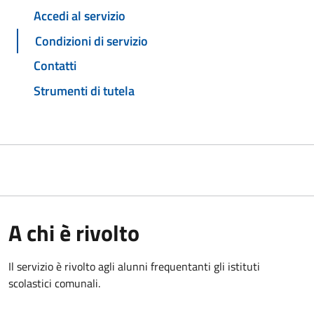
Accedi al servizio
Condizioni di servizio
Contatti
Strumenti di tutela
A chi è rivolto
Il servizio è rivolto agli alunni frequentanti gli istituti
scolastici comunali.