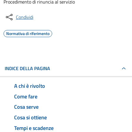
Procedimento di rinuncia al servizio
Condividi
Normativa di riferimento
INDICE DELLA PAGINA
A chi è rivolto
Come fare
Cosa serve
Cosa si ottiene
Tempi e scadenze